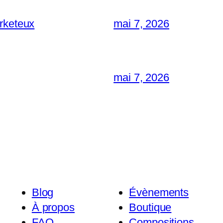
arketeux
mai 7, 2026
mai 7, 2026
Blog
Évènements
À propos
Boutique
FAQ
Compositions