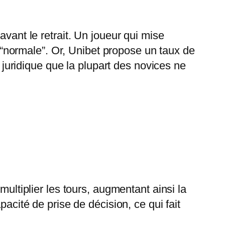
avant le retrait. Un joueur qui mise
té “normale”. Or, Unibet propose un taux de
e juridique que la plupart des novices ne
multiplier les tours, augmentant ainsi la
acité de prise de décision, ce qui fait