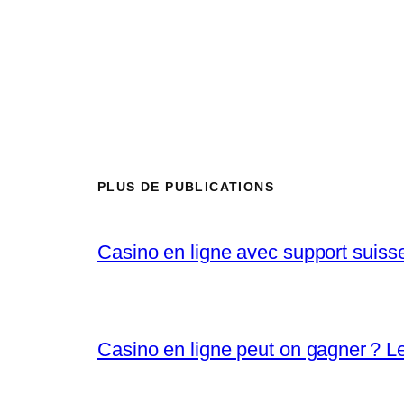
PLUS DE PUBLICATIONS
Casino en ligne avec support suisse 
Casino en ligne peut on gagner ? Le