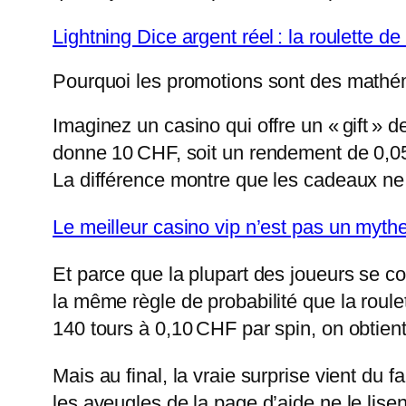
Lightning Dice argent réel : la roulette d
Pourquoi les promotions sont des mathé
Imaginez un casino qui offre un « gift »
donne 10 CHF, soit un rendement de 0,05
La différence montre que les cadeaux ne
Le meilleur casino vip n’est pas un myth
Et parce que la plupart des joueurs se c
la même règle de probabilité que la roule
140 tours à 0,10 CHF par spin, on obtient
Mais au final, la vraie surprise vient du 
les aveugles de la page d’aide ne le lise