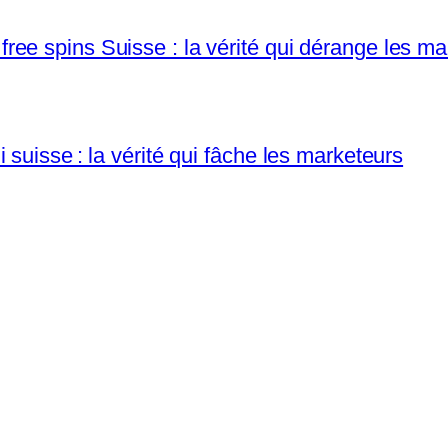
ee spins Suisse : la vérité qui dérange les m
suisse : la vérité qui fâche les marketeurs