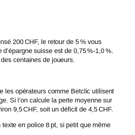
ensé 200 CHF, le retour de 5 % vous
e d’épargne suisse est de 0,75 %‑1,0 %.
 des centaines de joueurs.
e les opérateurs comme Betclic utilisent
ge. Si l’on calcule la perte moyenne sur
ron 9,5 CHF, soit un déficit de 4,5 CHF.
 texte en police 8 pt, si petit que même