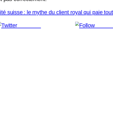
é suisse : le mythe du client royal qui paie tout
Post on X
Follow 