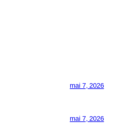
mai 7, 2026
mai 7, 2026