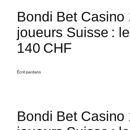
Bondi Bet Casino 
joueurs Suisse : 
140 CHF
Écrit par
dans
Bondi Bet Casino 