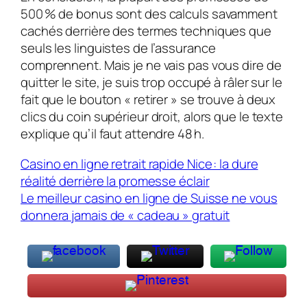
500 % de bonus sont des calculs savamment
cachés derrière des termes techniques que
seuls les linguistes de l’assurance
comprennent. Mais je ne vais pas vous dire de
quitter le site, je suis trop occupé à râler sur le
fait que le bouton « retirer » se trouve à deux
clics du coin supérieur droit, alors que le texte
explique qu’il faut attendre 48 h.
Casino en ligne retrait rapide Nice : la dure
réalité derrière la promesse éclair
Le meilleur casino en ligne de Suisse ne vous
donnera jamais de « cadeau » gratuit