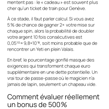
mentent pas : le « cadeau » est souvent plus
cher qu’un ticket de train pour Genève.
À ce stade, il faut parler calcul. Si vous avez
5 % de chance de gagner 2 × votre mise sur
chaque spin, alors la probabilité de doubler
votre argent 10 fois consécutives est
0,05¹⁰ ≈ 9,8×10⁻⁸, soit moins probable que de
rencontrer un Yeti en plein Valais.
En bref, le pourcentage gonflé masque des
exigences qui transforment chaque euro
supplémentaire en une dette potentielle. Un
vrai tour de passe‑passe où le magicien n’a
jamais de lapin, seulement un chapeau vide.
Comment évaluer réellement
un bonus de 500 %