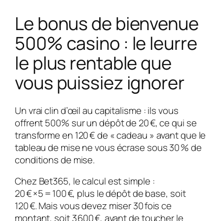
Le bonus de bienvenue
500% casino : le leurre
le plus rentable que
vous puissiez ignorer
Un vrai clin d’œil au capitalisme : ils vous
offrent 500% sur un dépôt de 20 €, ce qui se
transforme en 120 € de « cadeau » avant que le
tableau de mise ne vous écrase sous 30 % de
conditions de mise.
Chez Bet365, le calcul est simple :
20 € × 5 = 100 €, plus le dépôt de base, soit
120 €. Mais vous devez miser 30 fois ce
montant, soit 3 600 €, avant de toucher le