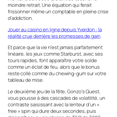
moindre retrait. Une équation qui ferait
frissonner même un comptable en pleine crise
d’addiction.
Jouer au casino en ligne depuis Yverdon : la
réalité crue derrière les promesses de gain
Et parce que la vie n’est jamais parfaitement
linéaire, les jeux comme Starburst, avec ses
tours rapides, font apparaître votre solde
comme un éclat de feu, alors que le bonus
reste collé comme du chewing‑gum sur votre
tableau de mise.
Le deuxième jeu de la fête, Gonzo’s Quest,
vous pousse à des cascades de volatilité, un
contraste saisissant avec la lenteur d’un «
free » spin qui dure deux secondes, puis