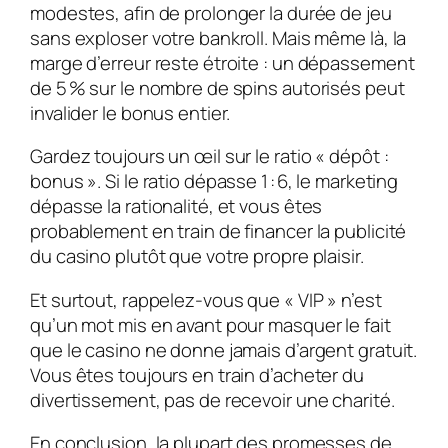
modestes, afin de prolonger la durée de jeu
sans exploser votre bankroll. Mais même là, la
marge d’erreur reste étroite : un dépassement
de 5 % sur le nombre de spins autorisés peut
invalider le bonus entier.
Gardez toujours un œil sur le ratio « dépôt :
bonus ». Si le ratio dépasse 1 : 6, le marketing
dépasse la rationalité, et vous êtes
probablement en train de financer la publicité
du casino plutôt que votre propre plaisir.
Et surtout, rappelez-vous que « VIP » n’est
qu’un mot mis en avant pour masquer le fait
que le casino ne donne jamais d’argent gratuit.
Vous êtes toujours en train d’acheter du
divertissement, pas de recevoir une charité.
En conclusion, la plupart des promesses de