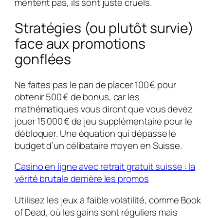
mentent pas, ils sont juste cruels.
Stratégies (ou plutôt survie)
face aux promotions
gonflées
Ne faites pas le pari de placer 100 € pour
obtenir 500 € de bonus, car les
mathématiques vous diront que vous devez
jouer 15 000 € de jeu supplémentaire pour le
débloquer. Une équation qui dépasse le
budget d’un célibataire moyen en Suisse.
Casino en ligne avec retrait gratuit suisse : la
vérité brutale derrière les promos
Utilisez les jeux à faible volatilité, comme Book
of Dead, où les gains sont réguliers mais