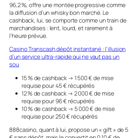
96,2 %, offre une montée progressive comme
la diffusion d’un whisky bon marché. Le
cashback, lui, se comporte comme un train de
marchandises : lent, lourd, et rarement à
l’heure prévue.
Casino Transcash dépôt instantané : l’illusion
d’un service ultra‑rapide qui ne vaut pas un
sou
15 % de cashback → 1 500 € de mise
requise pour 45 € récupérés
12 % de cashback → 2 000 € de mise
requise pour 96 € récupérés
10 % de cashback → 5 000 € de mise
requise pour 250 € récupérés
888casino, quant à lui, propose un « gift » de 5
€ sans dépôt, mais le convertit en 0,10 € de