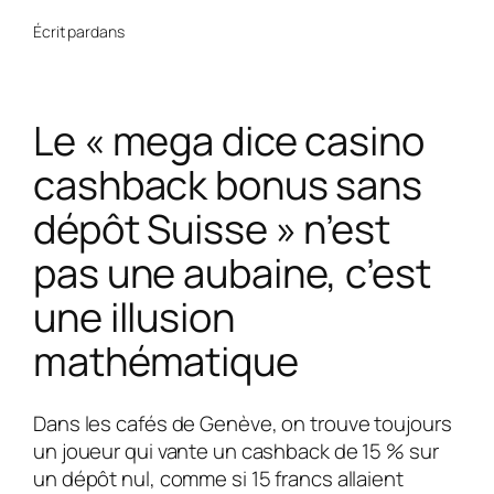
Écrit par
dans
Le « mega dice casino
cashback bonus sans
dépôt Suisse » n’est
pas une aubaine, c’est
une illusion
mathématique
Dans les cafés de Genève, on trouve toujours
un joueur qui vante un cashback de 15 % sur
un dépôt nul, comme si 15 francs allaient