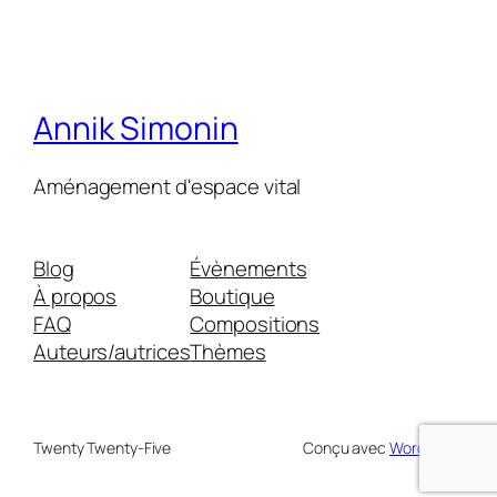
Annik Simonin
Aménagement d'espace vital
Blog
Évènements
À propos
Boutique
FAQ
Compositions
Auteurs/autrices
Thèmes
Twenty Twenty-Five
Conçu avec
WordPress