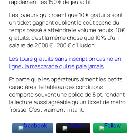
rapidement les 150 € de jeu actif.
Les joueurs qui croient que 10 € gratuits sont
un ticket gagnant oublient le coût caché du
temps passé à atteindre le volume requis. 10 €
gratuits, c’est la même chose que 10 % d’un
salaire de 2 000 € : 200 € d’illusion.
Les tours gratuits sans inscription casino en
ligne : la mascarade qui ne paie jamais
Et parce que les opérateurs aiment les petits
caractères, le tableau des conditions
comporte souvent une police de 8 pt, rendant
la lecture aussi agréable qu’un ticket de métro
froissé. C’est vraiment irritant.