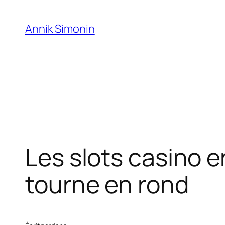
Aller
au
Annik Simonin
contenu
Les slots casino en
tourne en rond