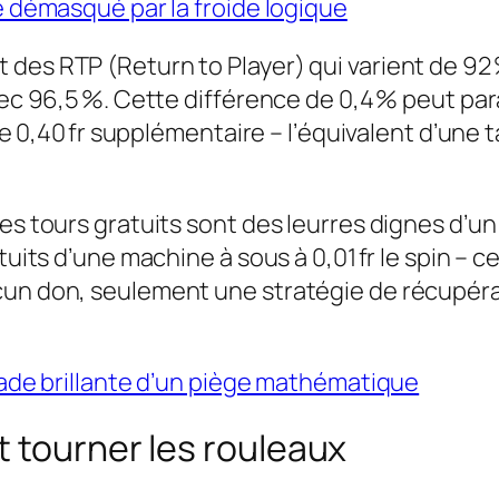
e démasqué par la froide logique
des RTP (Return to Player) qui varient de 92 
ec 96,5 %. Cette différence de 0,4 % peut paraî
de 0,40 fr supplémentaire – l’équivalent d’une 
es tours gratuits sont des leurres dignes d’un
its d’une machine à sous à 0,01 fr le spin – cela
un don, seulement une stratégie de récupérat
çade brillante d’un piège mathématique
 tourner les rouleaux