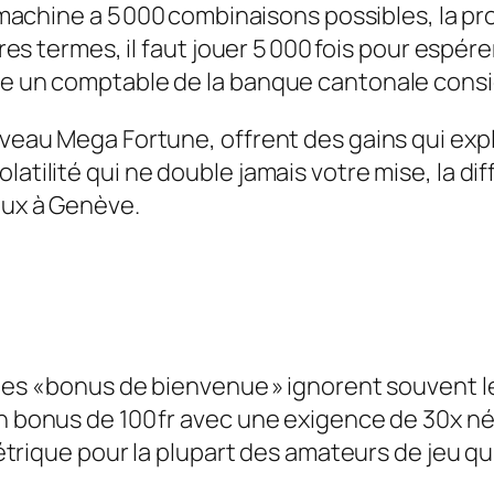
a machine a 5 000 combinaisons possibles, la pr
res termes, il faut jouer 5 000 fois pour espére
me un comptable de la banque cantonale cons
veau Mega Fortune, offrent des gains qui explo
latilité qui ne double jamais votre mise, la di
eux à Genève.
 les « bonus de bienvenue » ignorent souvent 
n bonus de 100 fr avec une exigence de 30x né
métrique pour la plupart des amateurs de jeu qu