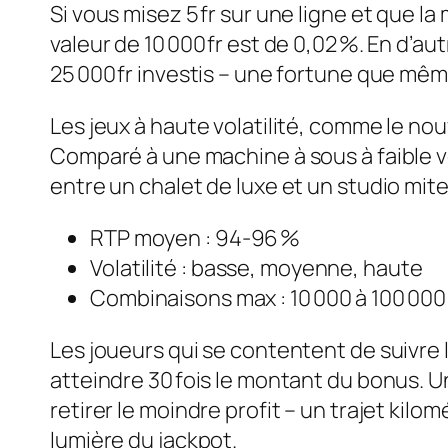
Si vous misez 5 fr sur une ligne et que l
valeur de 10 000 fr est de 0,02 %. En d’aut
25 000 fr investis – une fortune que mê
Les jeux à haute volatilité, comme le nou
Comparé à une machine à sous à faible vo
entre un chalet de luxe et un studio mit
RTP moyen : 94‑96 %
Volatilité : basse, moyenne, haute
Combinaisons max : 10 000 à 100 000
Les joueurs qui se contentent de suivre
atteindre 30 fois le montant du bonus. U
retirer le moindre profit – un trajet kilo
lumière du jackpot.