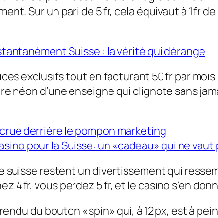
ent. Sur un pari de 5 fr, cela équivaut à 1 fr d
nstantanément Suisse : la vérité qui dérange
ices exclusifs tout en facturant 50 fr par mois
ière néon d’une enseigne qui clignote sans jam
é crue derrière le pompon marketing
sino pour la Suisse: un «cadeau» qui ne vaut
ne suisse restent un divertissement qui ressem
 4 fr, vous perdez 5 fr, et le casino s’en donn
 rendu du bouton « spin » qui, à 12 px, est à pei