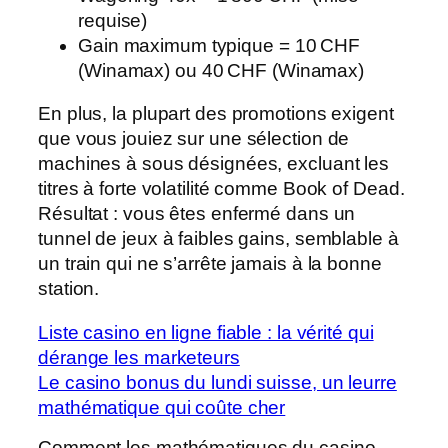
requise)
Gain maximum typique = 10 CHF
(Winamax) ou 40 CHF (Winamax)
En plus, la plupart des promotions exigent
que vous jouiez sur une sélection de
machines à sous désignées, excluant les
titres à forte volatilité comme Book of Dead.
Résultat : vous êtes enfermé dans un
tunnel de jeux à faibles gains, semblable à
un train qui ne s’arrête jamais à la bonne
station.
Liste casino en ligne fiable : la vérité qui
dérange les marketeurs
Le casino bonus du lundi suisse, un leurre
mathématique qui coûte cher
Comment les mathématiques du casino