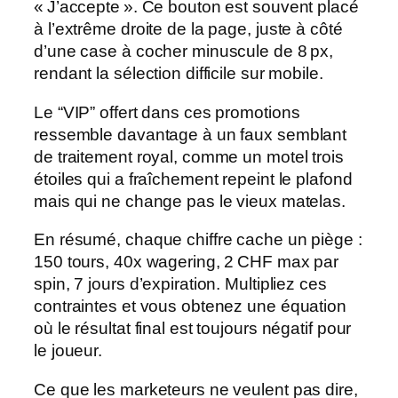
« J’accepte ». Ce bouton est souvent placé
à l’extrême droite de la page, juste à côté
d’une case à cocher minuscule de 8 px,
rendant la sélection difficile sur mobile.
Le “VIP” offert dans ces promotions
ressemble davantage à un faux semblant
de traitement royal, comme un motel trois
étoiles qui a fraîchement repeint le plafond
mais qui ne change pas le vieux matelas.
En résumé, chaque chiffre cache un piège :
150 tours, 40x wagering, 2 CHF max par
spin, 7 jours d’expiration. Multipliez ces
contraintes et vous obtenez une équation
où le résultat final est toujours négatif pour
le joueur.
Ce que les marketeurs ne veulent pas dire,