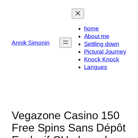
Aller
au
contenu
home
About me
Annik Simonin
Settling down
Pictural Journey
Knock Knock
Langues
Vegazone Casino 150
Free Spins Sans Dépôt