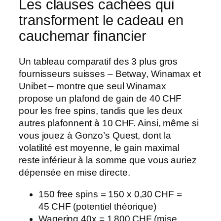
Les clauses cachées qui
transforment le cadeau en
cauchemar financier
Un tableau comparatif des 3 plus gros
fournisseurs suisses – Betway, Winamax et
Unibet – montre que seul Winamax
propose un plafond de gain de 40 CHF
pour les free spins, tandis que les deux
autres plafonnent à 10 CHF. Ainsi, même si
vous jouez à Gonzo’s Quest, dont la
volatilité est moyenne, le gain maximal
reste inférieur à la somme que vous auriez
dépensée en mise directe.
150 free spins = 150 x 0,30 CHF =
45 CHF (potentiel théorique)
Wagering 40x = 1 800 CHF (mise