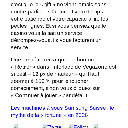
c’est que le « gift » ne vient jamais sans
contre‑partie : ils facturent votre temps,
votre patience et votre capacité à lire les
petites lignes. Et si vous pensiez que le
casino vous faisait un service,
détrompez‑vous, ils vous facturent un
service.
Une dernière remarque : le bouton
« Retirer » dans l’interface de Vegazone est
si petit – 12 px de hauteur – qu’il faut
zoomer à 150 % pour le toucher
correctement, sinon vous cliquez sur
« Continuer à jouer » par défaut.
Les machines à sous Samsung Suisse : le
mythe de la « fortune » en 2026