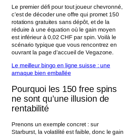
Le premier défi pour tout joueur chevronné,
c’est de décoder une offre qui promet 150
rotations gratuites sans dépôt, et de la
réduire à une équation où le gain moyen
est inférieur à 0,02 CHF par spin. Voilà le
scénario typique que vous rencontrez en
ouvrant la page d’accueil de Vegazone.
Le meilleur bingo en ligne suisse : une
arnaque bien emballée
Pourquoi les 150 free spins
ne sont qu’une illusion de
rentabilité
Prenons un exemple concret : sur
Starburst, la volatilité est faible, donc le gain