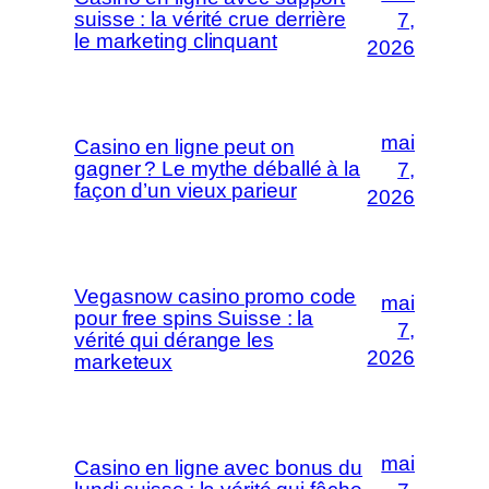
suisse : la vérité crue derrière
7,
le marketing clinquant
2026
mai
Casino en ligne peut on
gagner ? Le mythe déballé à la
7,
façon d’un vieux parieur
2026
Vegasnow casino promo code
mai
pour free spins Suisse : la
7,
vérité qui dérange les
2026
marketeux
mai
Casino en ligne avec bonus du