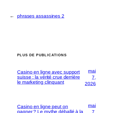
←
phrases assassines 2
PLUS DE PUBLICATIONS
mai
Casino en ligne avec support
suisse : la vérité crue derrière
7,
le marketing clinquant
2026
mai
Casino en ligne peut on
gagner ? Le mythe déballé à la
7,