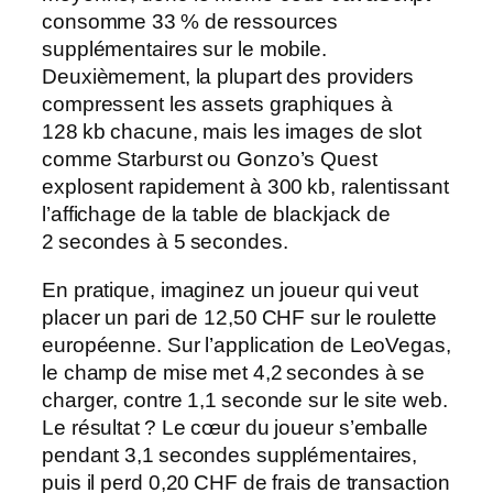
consomme 33 % de ressources
supplémentaires sur le mobile.
Deuxièmement, la plupart des providers
compressent les assets graphiques à
128 kb chacune, mais les images de slot
comme Starburst ou Gonzo’s Quest
explosent rapidement à 300 kb, ralentissant
l’affichage de la table de blackjack de
2 secondes à 5 secondes.
En pratique, imaginez un joueur qui veut
placer un pari de 12,50 CHF sur le roulette
européenne. Sur l’application de LeoVegas,
le champ de mise met 4,2 secondes à se
charger, contre 1,1 seconde sur le site web.
Le résultat ? Le cœur du joueur s’emballe
pendant 3,1 secondes supplémentaires,
puis il perd 0,20 CHF de frais de transaction