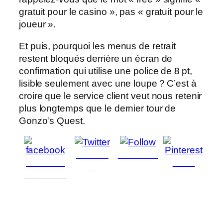
gratuit pour le casino », pas « gratuit pour le
joueur ».
Et puis, pourquoi les menus de retrait
restent bloqués derrière un écran de
confirmation qui utilise une police de 8 pt,
lisible seulement avec une loupe ? C’est à
croire que le service client veut nous retenir
plus longtemps que le dernier tour de
Gonzo’s Quest.
Post on
Follow us
Share on
Save
X
Facebook