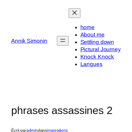
Aller
au
contenu
home
About me
Annik Simonin
Settling down
Pictural Journey
Knock Knock
Langues
phrases assassines 2
Écrit par
admin
dans
inspirations