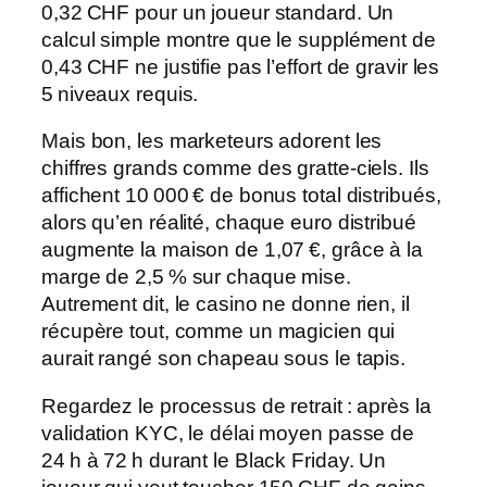
0,32 CHF pour un joueur standard. Un
calcul simple montre que le supplément de
0,43 CHF ne justifie pas l’effort de gravir les
5 niveaux requis.
Mais bon, les marketeurs adorent les
chiffres grands comme des gratte-ciels. Ils
affichent 10 000 € de bonus total distribués,
alors qu’en réalité, chaque euro distribué
augmente la maison de 1,07 €, grâce à la
marge de 2,5 % sur chaque mise.
Autrement dit, le casino ne donne rien, il
récupère tout, comme un magicien qui
aurait rangé son chapeau sous le tapis.
Regardez le processus de retrait : après la
validation KYC, le délai moyen passe de
24 h à 72 h durant le Black Friday. Un