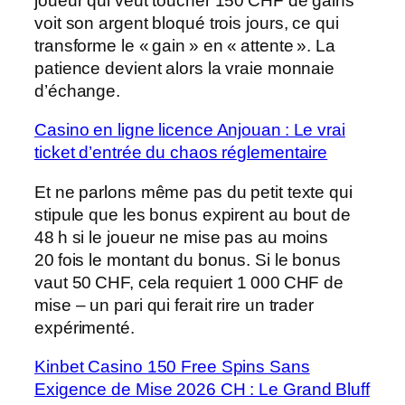
joueur qui veut toucher 150 CHF de gains
voit son argent bloqué trois jours, ce qui
transforme le « gain » en « attente ». La
patience devient alors la vraie monnaie
d’échange.
Casino en ligne licence Anjouan : Le vrai
ticket d’entrée du chaos réglementaire
Et ne parlons même pas du petit texte qui
stipule que les bonus expirent au bout de
48 h si le joueur ne mise pas au moins
20 fois le montant du bonus. Si le bonus
vaut 50 CHF, cela requiert 1 000 CHF de
mise – un pari qui ferait rire un trader
expérimenté.
Kinbet Casino 150 Free Spins Sans
Exigence de Mise 2026 CH : Le Grand Bluff