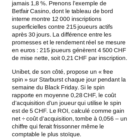
jamais 1,8 %. Prenons l’exemple de
Betfair Casino, dont le tableau de bord
interne montre 12 000 inscriptions
superficielles contre 215 joueurs actifs
après 30 jours. La différence entre les
promesses et le rendement réel se mesure
en euros : 215 joueurs génèrent 4 500 CHF
de mise nette, soit 0,21 CHF par inscription.
Unibet, de son côté, propose un « free
spin » sur Starburst chaque jour pendant la
semaine du Black Friday. Si le spin
rapporte en moyenne 0,28 CHF, le coût
d’acquisition d’un joueur qui utilise le spin
est de 5 CHF. Le ROI, calculé comme gain
net ÷ coût d’acquisition, tombe à 0,056 – un
chiffre qui ferait frissonner même le
comptable le plus stoïque.