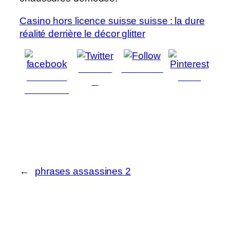
Casino hors licence suisse suisse : la dure
réalité derrière le décor glitter
Post on
Follow us
Share on
Save
X
Facebook
←
phrases assassines 2