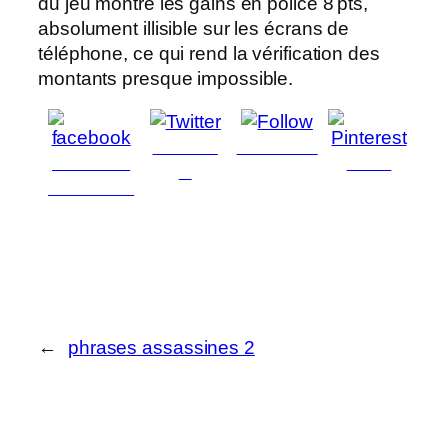
du jeu montre les gains en police 8 pts,
absolument illisible sur les écrans de
téléphone, ce qui rend la vérification des
montants presque impossible.
Post on
Follow us
Share on
Save
X
Facebook
←
phrases assassines 2