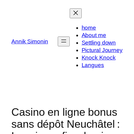
Aller
au
contenu
home
About me
Annik Simonin
Settling down
Pictural Journey
Knock Knock
Langues
Casino en ligne bonus
sans dépôt Neuchâtel :