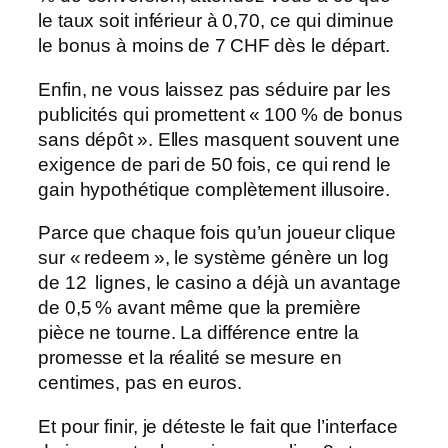
le taux soit inférieur à 0,70, ce qui diminue
le bonus à moins de 7 CHF dès le départ.
Enfin, ne vous laissez pas séduire par les
publicités qui promettent « 100 % de bonus
sans dépôt ». Elles masquent souvent une
exigence de pari de 50 fois, ce qui rend le
gain hypothétique complètement illusoire.
Parce que chaque fois qu’un joueur clique
sur « redeem », le système génère un log
de 12 lignes, le casino a déjà un avantage
de 0,5 % avant même que la première
pièce ne tourne. La différence entre la
promesse et la réalité se mesure en
centimes, pas en euros.
Et pour finir, je déteste le fait que l’interface