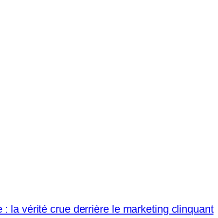
: la vérité crue derrière le marketing clinquant