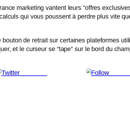
rance marketing vantent leurs “offres exclusives”
 calculs qui vous poussent à perdre plus vite q
 le bouton de retrait sur certaines plateformes uti
uer, et le curseur se “tape” sur le bord du cham
Post on X
Follow 