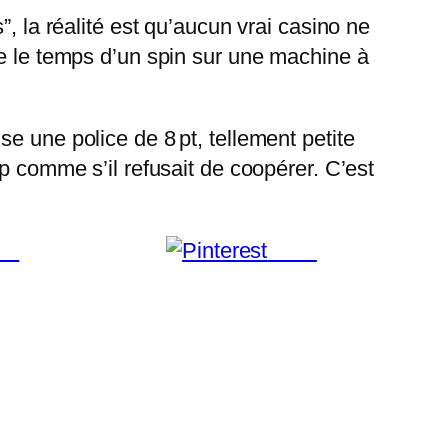
, la réalité est qu’aucun vrai casino ne
ue le temps d’un spin sur une machine à
lise une police de 8 pt, tellement petite
p comme s’il refusait de coopérer. C’est
us
Save