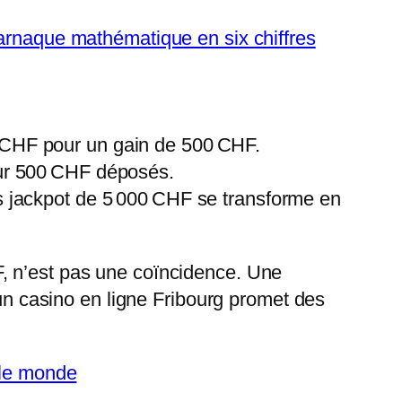
 arnaque mathématique en six chiffres
5 CHF pour un gain de 500 CHF.
our 500 CHF déposés.
os jackpot de 5 000 CHF se transforme en
, n’est pas une coïncidence. Une
’un casino en ligne Fribourg promet des
 le monde