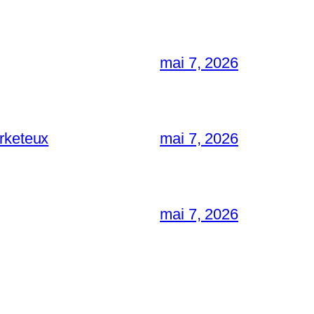
mai 7, 2026
arketeux
mai 7, 2026
mai 7, 2026