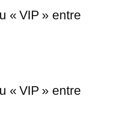
du « VIP » entre
du « VIP » entre