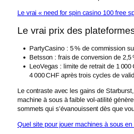
Le vrai « need for spin casino 100 free 
Le vrai prix des plateformes
PartyCasino : 5 % de commission sur
Betsson : frais de conversion de 2,
LeoVegas : limite de retrait de 1 0
4 000 CHF après trois cycles de valid
Le contraste avec les gains de Starburs
machine à sous à faible vol‑atilité génèr
sommets qui s’évanouissent dès que vou
Quel site pour jouer machines à sous en 