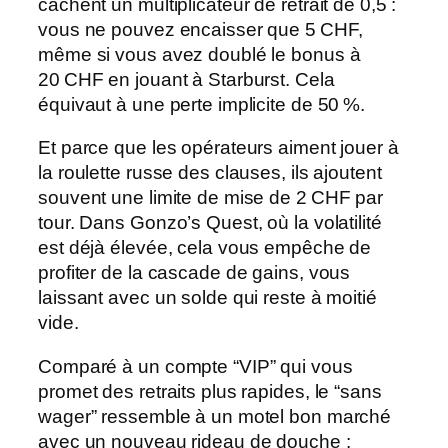
cachent un multiplicateur de retrait de 0,5 :
vous ne pouvez encaisser que 5 CHF,
même si vous avez doublé le bonus à
20 CHF en jouant à Starburst. Cela
équivaut à une perte implicite de 50 %.
Et parce que les opérateurs aiment jouer à
la roulette russe des clauses, ils ajoutent
souvent une limite de mise de 2 CHF par
tour. Dans Gonzo’s Quest, où la volatilité
est déjà élevée, cela vous empêche de
profiter de la cascade de gains, vous
laissant avec un solde qui reste à moitié
vide.
Comparé à un compte “VIP” qui vous
promet des retraits plus rapides, le “sans
wager” ressemble à un motel bon marché
avec un nouveau rideau de douche :