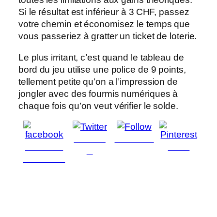
Si le résultat est inférieur à 3 CHF, passez
votre chemin et économisez le temps que
vous passeriez à gratter un ticket de loterie.
Le plus irritant, c’est quand le tableau de
bord du jeu utilise une police de 9 points,
tellement petite qu’on a l’impression de
jongler avec des fourmis numériques à
chaque fois qu’on veut vérifier le solde.
Post on
Follow us
Share on
Save
X
Facebook