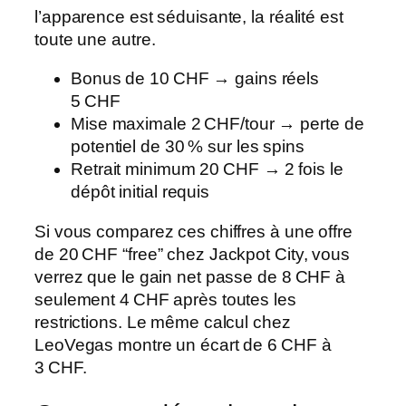
l’apparence est séduisante, la réalité est
toute une autre.
Bonus de 10 CHF → gains réels
5 CHF
Mise maximale 2 CHF/tour → perte de
potentiel de 30 % sur les spins
Retrait minimum 20 CHF → 2 fois le
dépôt initial requis
Si vous comparez ces chiffres à une offre
de 20 CHF “free” chez Jackpot City, vous
verrez que le gain net passe de 8 CHF à
seulement 4 CHF après toutes les
restrictions. Le même calcul chez
LeoVegas montre un écart de 6 CHF à
3 CHF.