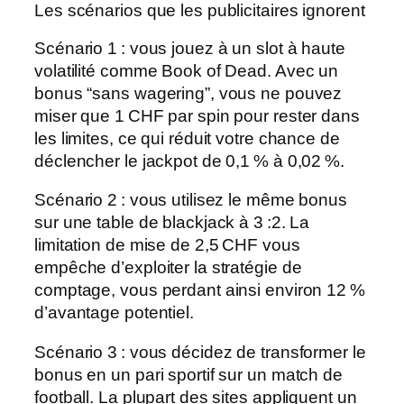
Les scénarios que les publicitaires ignorent
Scénario 1 : vous jouez à un slot à haute
volatilité comme Book of Dead. Avec un
bonus “sans wagering”, vous ne pouvez
miser que 1 CHF par spin pour rester dans
les limites, ce qui réduit votre chance de
déclencher le jackpot de 0,1 % à 0,02 %.
Scénario 2 : vous utilisez le même bonus
sur une table de blackjack à 3 :2. La
limitation de mise de 2,5 CHF vous
empêche d’exploiter la stratégie de
comptage, vous perdant ainsi environ 12 %
d’avantage potentiel.
Scénario 3 : vous décidez de transformer le
bonus en un pari sportif sur un match de
football. La plupart des sites appliquent un