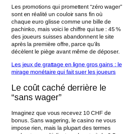
Les promotions qui promettent “zéro wager”
sont en réalité un couloir sans fin où
chaque euro glisse comme une bille de
pachinko, mais voici le chiffre qui tue : 45 %
des joueurs suisses abandonnent le site
après la première offre, parce qu’ils
décèlent le piège avant même de déposer.
Les jeux de grattage en ligne gros gains : le
mirage monétaire qui fait suer les joueurs
Le coût caché derrière le
“sans wager”
Imaginez que vous recevez 10 CHF de
bonus. Sans wagering, le casino ne vous
impose rien, mais la plupart des termes