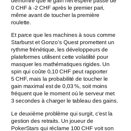
démontre que le gain net espéré passe de
0 CHF à -2 CHF après le premier pari,
même avant de toucher la première
roulette.
Et parce que les machines à sous comme
Starburst et Gonzo’s Quest promettent un
rythme frénétique, les développeurs de
plateformes utilisent cette volatilité pour
masquer les mathématiques rigides. Un
spin qui coûte 0,10 CHF peut rapporter
5 CHF, mais la probabilité de toucher le
gain maximal est de 0,03 %, soit moins
fréquent que le moment où le serveur met
3 secondes à charger le tableau des gains.
Le deuxième problème qui surgit, c’est la
gestion des retraits. Un joueur de
PokerStars qui réclame 100 CHF voit son