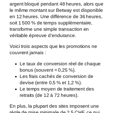
argent bloqué pendant 48 heures, alors que
le même montant sur Betway est disponible
en 12 heures. Une différence de 36 heures,
soit 1 500 % de temps supplémentaire,
transforme une simple transaction en
véritable épreuve d’endurance.
Voici trois aspects que les promotions ne
couvrent jamais :
Le taux de conversion réel de chaque
bonus (souvent < 0,25 %).
Les frais cachés de conversion de
devise (entre 0,5 % et 1,2 %).
Le temps moyen de traitement des
retraits (de 12 à 72 heures).
En plus, la plupart des sites imposent une
règle de mise minimale de 2,5 CHF, ce qui