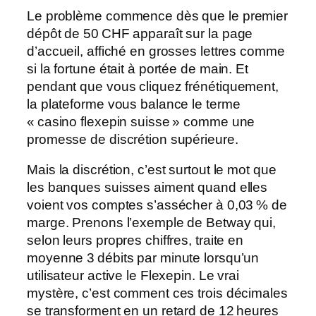
Le problème commence dès que le premier
dépôt de 50 CHF apparaît sur la page
d’accueil, affiché en grosses lettres comme
si la fortune était à portée de main. Et
pendant que vous cliquez frénétiquement,
la plateforme vous balance le terme
« casino flexepin suisse » comme une
promesse de discrétion supérieure.
Mais la discrétion, c’est surtout le mot que
les banques suisses aiment quand elles
voient vos comptes s’assécher à 0,03 % de
marge. Prenons l’exemple de Betway qui,
selon leurs propres chiffres, traite en
moyenne 3 débits par minute lorsqu’un
utilisateur active le Flexepin. Le vrai
mystère, c’est comment ces trois décimales
se transforment en un retard de 12 heures