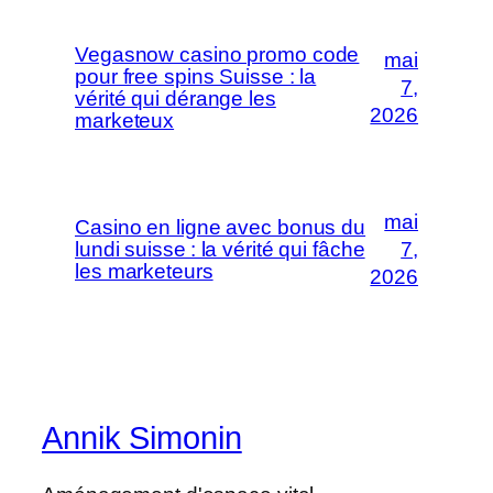
Vegasnow casino promo code
mai
pour free spins Suisse : la
7,
vérité qui dérange les
2026
marketeux
mai
Casino en ligne avec bonus du
lundi suisse : la vérité qui fâche
7,
les marketeurs
2026
Annik Simonin