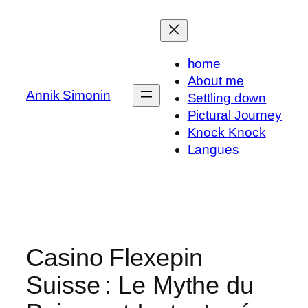
Aller
au
contenu
home
About me
Annik Simonin
Settling down
Pictural Journey
Knock Knock
Langues
Casino Flexepin
Suisse : Le Mythe du