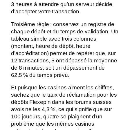
3 heures à attendre qu’un serveur décide
d’accepter votre transaction.
Troisième règle : conservez un registre de
chaque dépôt et du temps de validation. Un
tableau simple avec trois colonnes
(montant, heure de dépôt, heure
d’accréditation) permet de repérer que, sur
12 transactions, 5 ont dépassé la moyenne
de 8 minutes, soit un dépassement de
62,5 % du temps prévu.
Et puisque les casinos aiment les chiffres,
sachez que le taux de réclamation pour les
dépôts Flexepin dans les forums suisses
avoisine les 4,3 %, ce qui signifie que sur
100 joueurs, quatre se plaignent d’un
problème que les mêmes casinos