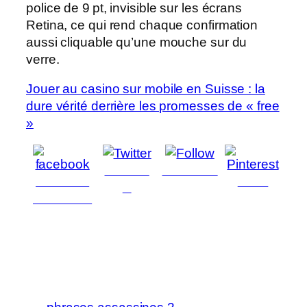
police de 9 pt, invisible sur les écrans
Retina, ce qui rend chaque confirmation
aussi cliquable qu’une mouche sur du
verre.
Jouer au casino sur mobile en Suisse : la
dure vérité derrière les promesses de « free
»
Post on
Follow us
Share on
Save
X
Facebook