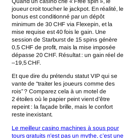
Quand un casino crie « Free spin », le
joueur croit toucher le jackpot. En réalité, le
bonus est conditionné par un dépôt
minimum de 30 CHF via Flexepin, et la
mise requise est 40 fois le gain. Une
session de Starburst de 15 spins génère
0,5 CHF de profit, mais la mise imposée
dépasse 20 CHF. Résultat : un gain réel de
–19,5 CHF.
Et que dire du prétendu statut VIP qui se
vante de “traiter les joueurs comme des
rois” ? Comparez cela à un motel de
2 étoiles où le papier peint vient d’être
repeint : la façade brille, mais le confort
reste inexistant.
Le meilleur casino machines à sous pour
tours gratuits n’est pas un mythe, c’est une