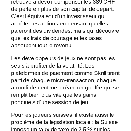
retrouve à devoir compenser les 389 CHF
de perte en plus de son capital de départ.
C’est l’équivalent d’un investisseur qui
achète des actions en pensant qu’elles
paieront des dividendes, mais qui découvre
que les frais de courtage et les taxes
absorbent tout le revenu.
Les développeurs de jeux ne sont pas les
seuls à profiter de la volatilité. Les
plateformes de paiement comme Skrill tirent
parti de chaque micro‑transaction, chaque
arrondi de centime, créant un gouffre qui se
remplit bien plus vite que les gains
ponctuels d’une session de jeu.
Pour les joueurs suisses, il existe aussi le
problème de la législation locale : la Suisse
impose un taux de taxe de 2,5 % sur les