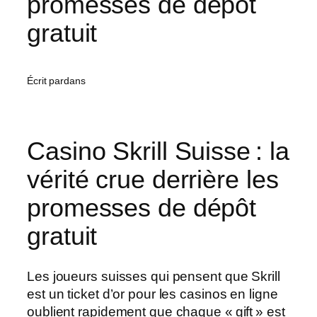
promesses de dépôt
gratuit
Écrit par
dans
Casino Skrill Suisse : la
vérité crue derrière les
promesses de dépôt
gratuit
Les joueurs suisses qui pensent que Skrill
est un ticket d’or pour les casinos en ligne
oublient rapidement que chaque « gift » est