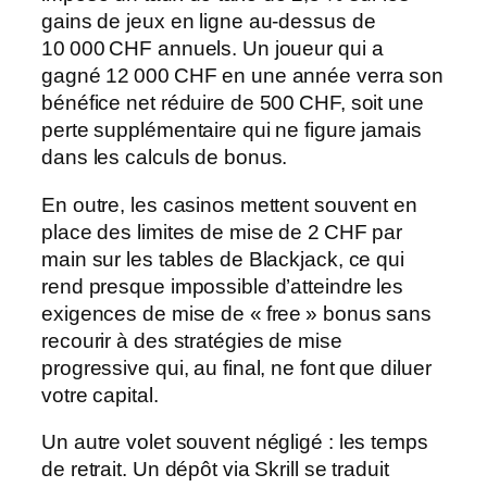
gains de jeux en ligne au-dessus de
10 000 CHF annuels. Un joueur qui a
gagné 12 000 CHF en une année verra son
bénéfice net réduire de 500 CHF, soit une
perte supplémentaire qui ne figure jamais
dans les calculs de bonus.
En outre, les casinos mettent souvent en
place des limites de mise de 2 CHF par
main sur les tables de Blackjack, ce qui
rend presque impossible d’atteindre les
exigences de mise de « free » bonus sans
recourir à des stratégies de mise
progressive qui, au final, ne font que diluer
votre capital.
Un autre volet souvent négligé : les temps
de retrait. Un dépôt via Skrill se traduit