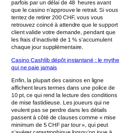
parfois par un délai de 48 heures avant
que le casino n’approuve le retrait. Si vous
tentez de retirer 200 CHF, vous vous
retrouvez coincé à attendre que le support
client valide votre demande, pendant que
les frais d’inactivité de 1 % s’accumulent
chaque jour supplémentaire.
Casino Cashlib dépôt instantané : le mythe
qui ne paie jamais
Enfin, la plupart des casinos en ligne
affichent leurs termes dans une police de
10 pt, ce qui rend la lecture des conditions
de mise fastidieuse. Les joueurs qui ne
veulent pas se perdre dans les détails
passent à côté de clauses comme « mise
minimum de 5 CHF par tour », qui peut
s’avérer catastrophique lorsqu’on joue à