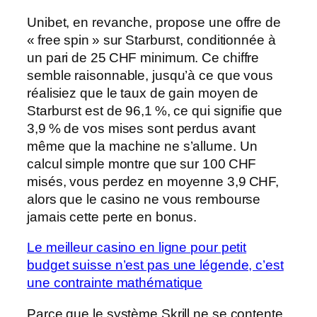
Unibet, en revanche, propose une offre de
« free spin » sur Starburst, conditionnée à
un pari de 25 CHF minimum. Ce chiffre
semble raisonnable, jusqu’à ce que vous
réalisiez que le taux de gain moyen de
Starburst est de 96,1 %, ce qui signifie que
3,9 % de vos mises sont perdus avant
même que la machine ne s’allume. Un
calcul simple montre que sur 100 CHF
misés, vous perdez en moyenne 3,9 CHF,
alors que le casino ne vous rembourse
jamais cette perte en bonus.
Le meilleur casino en ligne pour petit
budget suisse n’est pas une légende, c’est
une contrainte mathématique
Parce que le système Skrill ne se contente