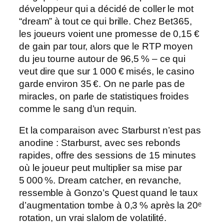
développeur qui a décidé de coller le mot
“dream” à tout ce qui brille. Chez Bet365,
les joueurs voient une promesse de 0,15 €
de gain par tour, alors que le RTP moyen
du jeu tourne autour de 96,5 % – ce qui
veut dire que sur 1 000 € misés, le casino
garde environ 35 €. On ne parle pas de
miracles, on parle de statistiques froides
comme le sang d’un requin.
Et la comparaison avec Starburst n’est pas
anodine : Starburst, avec ses rebonds
rapides, offre des sessions de 15 minutes
où le joueur peut multiplier sa mise par
5 000 %. Dream catcher, en revanche,
ressemble à Gonzo’s Quest quand le taux
d’augmentation tombe à 0,3 % après la 20ᵉ
rotation, un vrai slalom de volatilité.