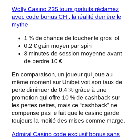
Wolfy Casino 235 tours gratuits réclamez
avec code bonus CH : la réalité derrière le
mythe
1 % de chance de toucher le gros lot
0,2 € gain moyen par spin
3 minutes de session moyenne avant
de perdre 10 €
En comparaison, un joueur qui joue au
même moment sur Unibet voit son taux de
perte diminuer de 0,4 % grâce à une
promotion qui offre 10 % de cashback sur
les pertes nettes, mais ce “cashback” ne
compense pas le fait que le casino garde
toujours la moitié des mises comme marge.
Admiral Casino code exclusif bonus sans