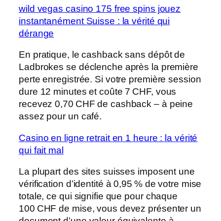
wild vegas casino 175 free spins jouez
instantanément Suisse : la vérité qui
dérange
En pratique, le cashback sans dépôt de
Ladbrokes se déclenche après la première
perte enregistrée. Si votre première session
dure 12 minutes et coûte 7 CHF, vous
recevez 0,70 CHF de cashback – à peine
assez pour un café.
Casino en ligne retrait en 1 heure : la vérité
qui fait mal
La plupart des sites suisses imposent une
vérification d’identité à 0,95 % de votre mise
totale, ce qui signifie que pour chaque
100 CHF de mise, vous devez présenter un
document d’une valeur équivalente à