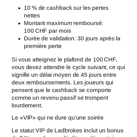
10 % de cashback sur les pertes
nettes
Montant maximum remboursé:
100 CHF par mois
Durée de validation: 30 jours après la
première perte
Si vous atteignez le plafond de 100 CHF,
vous devez attendre le cycle suivant, ce qui
signifie un délai moyen de 45 jours entre
deux remboursements. Les joueurs qui
pensent que le cashback se comporte
comme un revenu passif se trompent
lourdement.
Le «VIP» qui ne dure qu’une soirée
Le statut VIP de Ladbrokes inclut un bonus