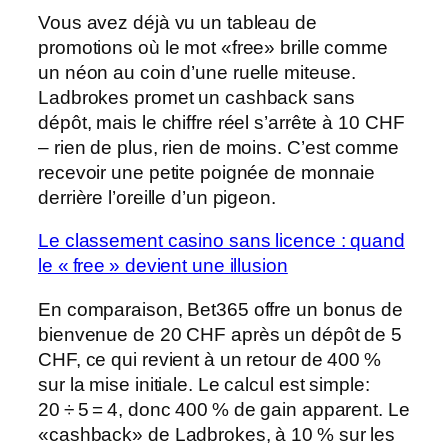
Vous avez déjà vu un tableau de
promotions où le mot «free» brille comme
un néon au coin d’une ruelle miteuse.
Ladbrokes promet un cashback sans
dépôt, mais le chiffre réel s’arrête à 10 CHF
– rien de plus, rien de moins. C’est comme
recevoir une petite poignée de monnaie
derrière l’oreille d’un pigeon.
Le classement casino sans licence : quand
le « free » devient une illusion
En comparaison, Bet365 offre un bonus de
bienvenue de 20 CHF après un dépôt de 5
CHF, ce qui revient à un retour de 400 %
sur la mise initiale. Le calcul est simple:
20 ÷ 5 = 4, donc 400 % de gain apparent. Le
«cashback» de Ladbrokes, à 10 % sur les