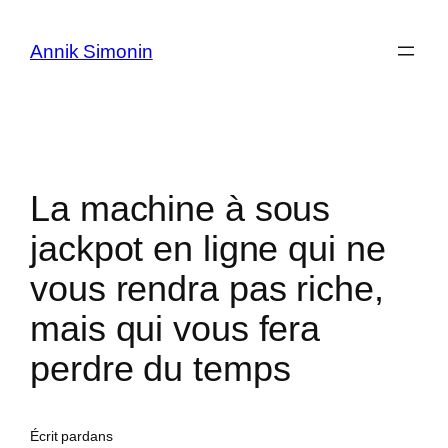
Aller
au
Annik Simonin
contenu
La machine à sous
jackpot en ligne qui ne
vous rendra pas riche,
mais qui vous fera
perdre du temps
Écrit par
dans