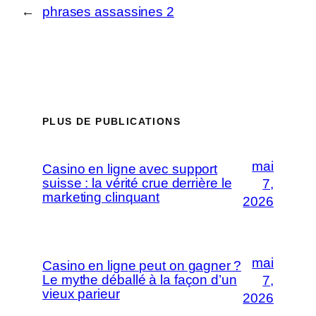
←
phrases assassines 2
PLUS DE PUBLICATIONS
mai
Casino en ligne avec support
suisse : la vérité crue derrière le
7,
marketing clinquant
2026
mai
Casino en ligne peut on gagner ?
Le mythe déballé à la façon d’un
7,
vieux parieur
2026