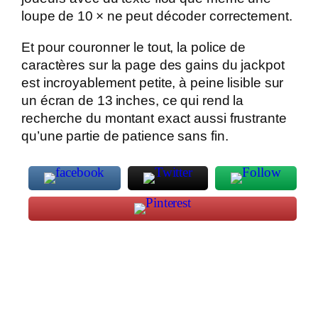
loupe de 10 × ne peut décoder correctement.
Et pour couronner le tout, la police de
caractères sur la page des gains du jackpot
est incroyablement petite, à peine lisible sur
un écran de 13 inches, ce qui rend la
recherche du montant exact aussi frustrante
qu’une partie de patience sans fin.