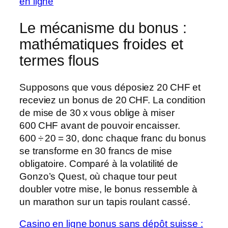
en ligne
Le mécanisme du bonus :
mathématiques froides et
termes flous
Supposons que vous déposiez 20 CHF et
receviez un bonus de 20 CHF. La condition
de mise de 30 x vous oblige à miser
600 CHF avant de pouvoir encaisser.
600 ÷ 20 = 30, donc chaque franc du bonus
se transforme en 30 francs de mise
obligatoire. Comparé à la volatilité de
Gonzo’s Quest, où chaque tour peut
doubler votre mise, le bonus ressemble à
un marathon sur un tapis roulant cassé.
Casino en ligne bonus sans dépôt suisse :