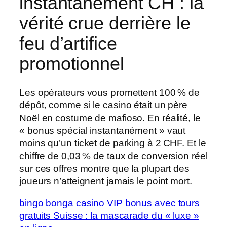
instantanément CH : la
vérité crue derrière le
feu d’artifice
promotionnel
Les opérateurs vous promettent 100 % de
dépôt, comme si le casino était un père
Noël en costume de mafioso. En réalité, le
« bonus spécial instantanément » vaut
moins qu’un ticket de parking à 2 CHF. Et le
chiffre de 0,03 % de taux de conversion réel
sur ces offres montre que la plupart des
joueurs n’atteignent jamais le point mort.
bingo bonga casino VIP bonus avec tours
gratuits Suisse : la mascarade du « luxe »