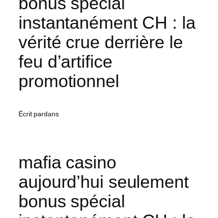
bonus spécial
instantanément CH : la
vérité crue derrière le
feu d’artifice
promotionnel
Écrit par
dans
mafia casino
aujourd’hui seulement
bonus spécial