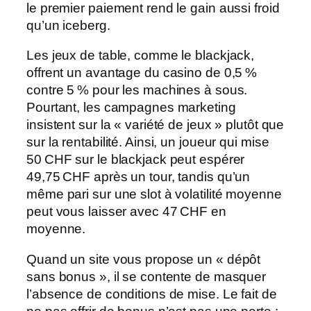
le premier paiement rend le gain aussi froid
qu’un iceberg.
Les jeux de table, comme le blackjack,
offrent un avantage du casino de 0,5 %
contre 5 % pour les machines à sous.
Pourtant, les campagnes marketing
insistent sur la « variété de jeux » plutôt que
sur la rentabilité. Ainsi, un joueur qui mise
50 CHF sur le blackjack peut espérer
49,75 CHF après un tour, tandis qu’un
même pari sur une slot à volatilité moyenne
peut vous laisser avec 47 CHF en
moyenne.
Quand un site vous propose un « dépôt
sans bonus », il se contente de masquer
l’absence de conditions de mise. Le fait de