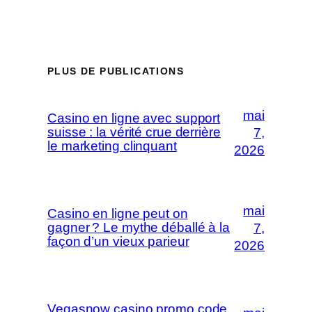
PLUS DE PUBLICATIONS
mai
Casino en ligne avec support
suisse : la vérité crue derrière
7,
le marketing clinquant
2026
mai
Casino en ligne peut on
gagner ? Le mythe déballé à la
7,
façon d’un vieux parieur
2026
Vegasnow casino promo code