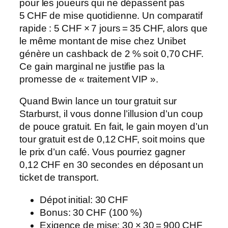
pour les joueurs qui ne dépassent pas
5 CHF de mise quotidienne. Un comparatif
rapide : 5 CHF × 7 jours = 35 CHF, alors que
le même montant de mise chez Unibet
génère un cashback de 2 % soit 0,70 CHF.
Ce gain marginal ne justifie pas la
promesse de « traitement VIP ».
Quand Bwin lance un tour gratuit sur
Starburst, il vous donne l’illusion d’un coup
de pouce gratuit. En fait, le gain moyen d’un
tour gratuit est de 0,12 CHF, soit moins que
le prix d’un café. Vous pourriez gagner
0,12 CHF en 30 secondes en déposant un
ticket de transport.
Dépot initial: 30 CHF
Bonus: 30 CHF (100 %)
Exigence de mise: 30 × 30 = 900 CHF