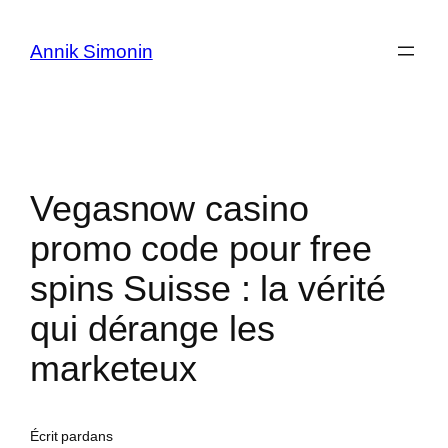
Aller
au
Annik Simonin
contenu
Vegasnow casino
promo code pour free
spins Suisse : la vérité
qui dérange les
marketeux
Écrit par
dans