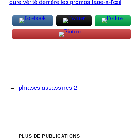
dure vérité derrière les promos tape-à-l’œil
←
phrases assassines 2
PLUS DE PUBLICATIONS