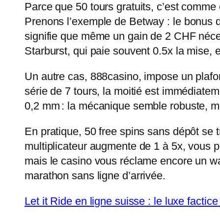
Parce que 50 tours gratuits, c’est comme o
Prenons l’exemple de Betway : le bonus d
signifie que même un gain de 2 CHF nécess
Starburst, qui paie souvent 0.5x la mise, 
Un autre cas, 888casino, impose un plafo
série de 7 tours, la moitié est immédiate
0,2 mm : la mécanique semble robuste, mai
En pratique, 50 free spins sans dépôt se 
multiplicateur augmente de 1 à 5x, vous p
mais le casino vous réclame encore un wa
marathon sans ligne d’arrivée.
Let it Ride en ligne suisse : le luxe factic