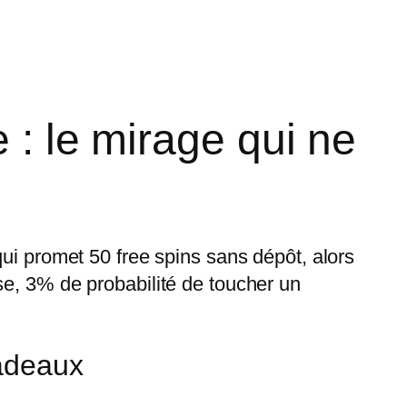
 : le mirage qui ne
ui promet 50 free spins sans dépôt, alors
se, 3% de probabilité de toucher un
cadeaux