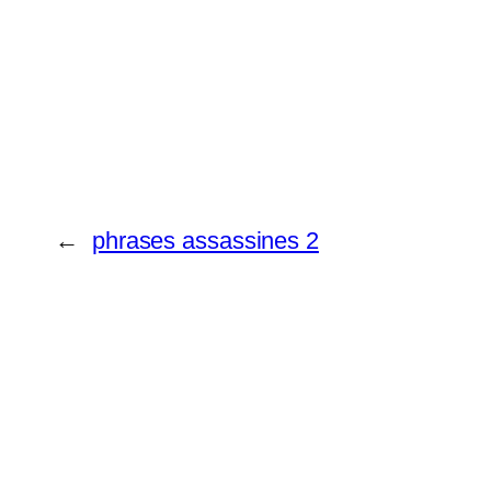
←
phrases assassines 2