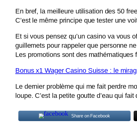
En bref, la meilleure utilisation des 50 f
C’est le même principe que tester une voit
Et si vous pensez qu’un casino va vous of
guillemets pour rappeler que personne ne 
Les promotions sont des mathématiques fr
Bonus x1 Wager Casino Suisse : le mirag
Le dernier problème qui me fait perdre mon 
loupe. C’est la petite goutte d’eau qui fait
Share on Facebook