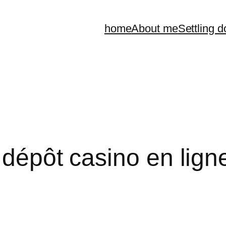
home
About me
Settling 
 dépôt casino en ligne