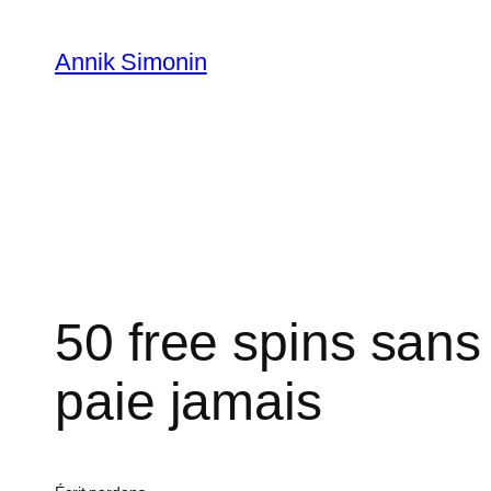
Aller
au
Annik Simonin
contenu
50 free spins sans
paie jamais