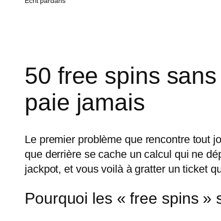
Écrit par
dans
50 free spins sans
paie jamais
Le premier problème que rencontre tout jo
que derrière se cache un calcul qui ne d
jackpot, et vous voilà à gratter un ticket
Pourquoi les « free spins »