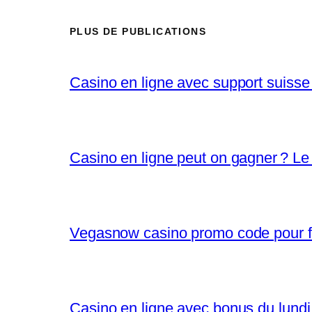
PLUS DE PUBLICATIONS
Casino en ligne avec support suisse :
Casino en ligne peut on gagner ? Le 
Vegasnow casino promo code pour fre
Casino en ligne avec bonus du lundi 