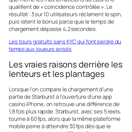
qualifient de « coïncidence contrôlée ». Le
résultat : 3 sur 10 utilisateurs réclament le spin,
puis ratent le bonus parce que le temps de
chargement dépasse 4,2 secondes.
Les tours gratuits sans KYC qui font perdre du
temps aux joueurs avisés
Les vraies raisons derrière les
lenteurs et les plantages
Lorsque l’on compare le chargement d’une
partie de Starburst à l’ouverture d’une app
casino iPhone, on retrouve une différence de
1,8 fois plus rapide. Starburst, avec ses 5 reels,
tourne à 60 fps, alors que la même plateforme
mobile peine à atteindre 30 fps dès que le