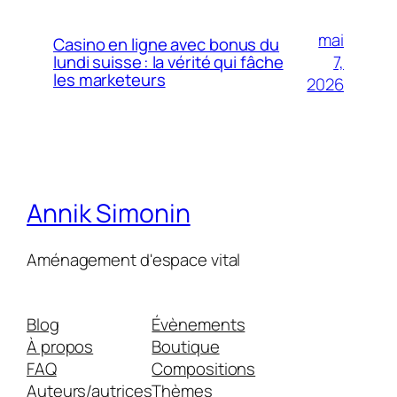
mai
Casino en ligne avec bonus du
7,
lundi suisse : la vérité qui fâche
les marketeurs
2026
Annik Simonin
Aménagement d'espace vital
Blog
Évènements
À propos
Boutique
FAQ
Compositions
Auteurs/autrices
Thèmes