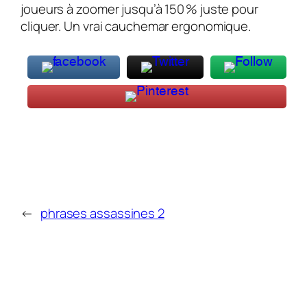
joueurs à zoomer jusqu’à 150 % juste pour
cliquer. Un vrai cauchemar ergonomique.
←
phrases assassines 2