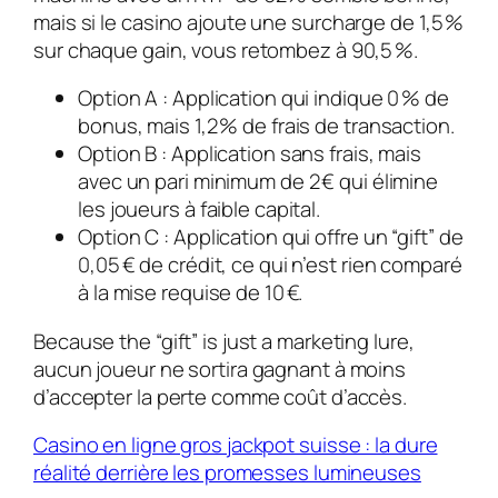
mais si le casino ajoute une surcharge de 1,5 %
sur chaque gain, vous retombez à 90,5 %.
Option A : Application qui indique 0 % de
bonus, mais 1,2 % de frais de transaction.
Option B : Application sans frais, mais
avec un pari minimum de 2 € qui élimine
les joueurs à faible capital.
Option C : Application qui offre un “gift” de
0,05 € de crédit, ce qui n’est rien comparé
à la mise requise de 10 €.
Because the “gift” is just a marketing lure,
aucun joueur ne sortira gagnant à moins
d’accepter la perte comme coût d’accès.
Casino en ligne gros jackpot suisse : la dure
réalité derrière les promesses lumineuses