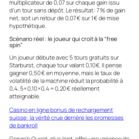
multiplicateur de 0,07 sur chaque gain issu
d’un tour sans dépôt. Le résultat : 7 % de gain
net, soit un retour de 0,07 € sur 1 € de mise
hypothétique.
Scénario réel : le joueur qui croit à la “free
spin”
Un joueur débute avec 5 tours gratuits sur
Starburst, chaque tour valant 0,10 €. Il pense
gagner 0,50 € en moyenne, mais le taux de
volatilité de la machine réduit la probabilité à
0,4. 5 × 0,10 × 0,4 = 0,20 € réellement
atteignable.
Casino en ligne bonus de rechargement
suisse : la vérité crue derrière les promesses
de bankroll
Gonzo’s Quest, plus lent, offre une variance de