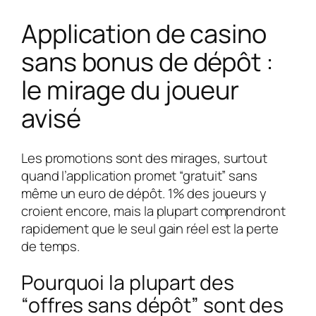
Application de casino
sans bonus de dépôt :
le mirage du joueur
avisé
Les promotions sont des mirages, surtout
quand l’application promet “gratuit” sans
même un euro de dépôt. 1% des joueurs y
croient encore, mais la plupart comprendront
rapidement que le seul gain réel est la perte
de temps.
Pourquoi la plupart des
“offres sans dépôt” sont des