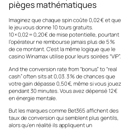
pièges mathématiques
Imaginez que chaque spin coûte 0,02 € et que
le jeu vous donne 10 tours gratuits.
10 × 0,02 = 0,20 € de mise potentielle, pourtant
l’opérateur ne rembourse jamais plus de 5 %
de ce montant. C’est la même logique que le
casino Winamax utilise pour leurs soirées “VIP”.
And the conversion rate from “bonus” to “real
cash” often sits at 0,03. 3 % de chances que
votre gain dépasse 0,50 €, même si vous jouez
pendant 30 minutes. Vous avez dépensé 12 €
en énergie mentale.
But les marques comme Bet365 affichent des
taux de conversion qui semblent plus gentils,
alors qu’en réalité ils appliquent un