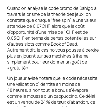
Quand on analyse le code promo de Bahigo à
travers le prisme de la théorie des jeux, on
constate que chaque “free spin” a une valeur
attendue de 0,07 CHF, alors que le coût
d’opportunité d’une mise de 1 CHF est de
0,03 CHF en terme de pertes potentielles sur
d’autres slots comme Book of Dead.
Autrement dit, le casino vous pousse à perdre
plus en jouant sur ses machines à thème,
simplement pour leur donner un goût de
« gratuité ».
Un joueur avisé notera que le code nécessite
une validation d’identité en moins de
48 heures, sinon tout le bonus s’évapore
comme la mousse d’un cappuccino. Ce délai
est un verrou de 24 % de taux d’abandon, ce