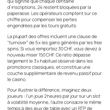
qui signifie que chaque centaine
d’inscriptions, 24 restent bloquées par la
paperasse. Les opérateurs comptent sur ce
chiffre pour compenser les pertes
engendrées par les tours gratuits.
La plupart des offres incluent une clause de
“turnover” de 5 x les gains générés par les free
spins. Si vous remportez 30 CHF, vous devez à
nouveau miser 150 CHF. Ce ratio dépasse
largement le 3 x habituel observé dans les
promotions classiques, et constitue une
couche supplémentaire de revenu passif pour
le casino.
Pour illustrer la différence, imaginez deux
joueurs : l’un joue 2 heures par jour sur un slot
à volatilité moyenne, l’autre consacre le même
temps à des jeux de table avec un RTP de