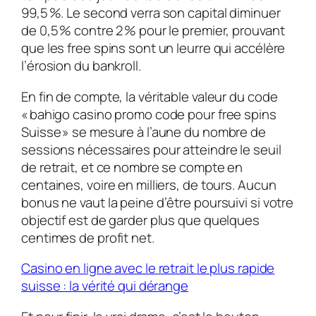
99,5 %. Le second verra son capital diminuer
de 0,5 % contre 2 % pour le premier, prouvant
que les free spins sont un leurre qui accélère
l’érosion du bankroll.
En fin de compte, la véritable valeur du code
« bahigo casino promo code pour free spins
Suisse » se mesure à l’aune du nombre de
sessions nécessaires pour atteindre le seuil
de retrait, et ce nombre se compte en
centaines, voire en milliers, de tours. Aucun
bonus ne vaut la peine d’être poursuivi si votre
objectif est de garder plus que quelques
centimes de profit net.
Casino en ligne avec le retrait le plus rapide
suisse : la vérité qui dérange