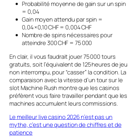
Probabilité moyenne de gain sur un spin
= 0,04
Gain moyen attendu par spin =
0,04 × 0,10 CHF = 0,004 CHF
Nombre de spins nécessaires pour
atteindre 300 CHF = 75 000
En clair, il vous faudrait jouer 75 000 tours
gratuits, soit l’équivalent de 125 heures de jeu
non interrompu, pour “casser” la condition. La
comparaison avec la vitesse d’un tour sur le
slot Machine Rush montre que les casinos
préfèrent vous faire travailler pendant que les
machines accumulent leurs commissions.
Le meilleur live casino 2026 n’est pas un
mythe, c’est une question de chiffres et de
patience