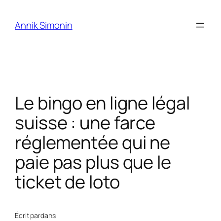
Aller
au
Annik Simonin
contenu
Le bingo en ligne légal
suisse : une farce
réglementée qui ne
paie pas plus que le
ticket de loto
Écrit par
dans