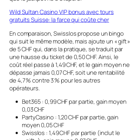
Wild Sultan Casino VIP bonus avec tours
gratuits Suisse: la farce qui coûte cher
En comparaison, Swisslos propose un bingo
qui suit le même modèle, mais ajoute un « gift »
de 5 CHF qui, dans la pratique, se traduit par
une hausse du ticket de 0,50 CHF. Ainsi, le
coût réel passe à 1,49 CHF, et le gain moyen ne
dépasse jamais 0,07 CHF, soit une rentabilité
de 4,7 % contre 3 % pour les autres
opérateurs.
Bet365 : 0,99 CHF par partie, gain moyen
0,03 CHF
PartyCasino : 1,20 CHF par partie, gain
moyen 0,05 CHF
Swisslos : 1,49 CHF par partie (inclut le