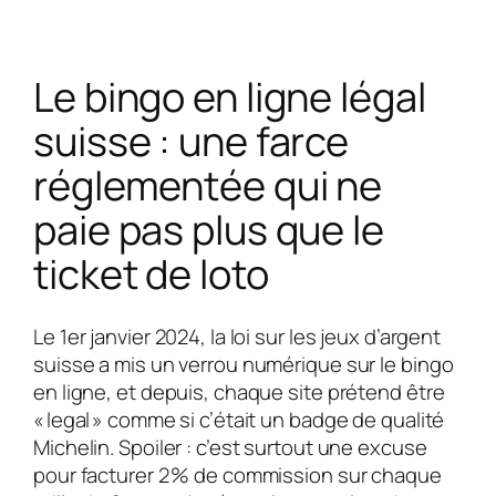
Le bingo en ligne légal
suisse : une farce
réglementée qui ne
paie pas plus que le
ticket de loto
Le 1er janvier 2024, la loi sur les jeux d’argent
suisse a mis un verrou numérique sur le bingo
en ligne, et depuis, chaque site prétend être
« legal » comme si c’était un badge de qualité
Michelin. Spoiler : c’est surtout une excuse
pour facturer 2 % de commission sur chaque