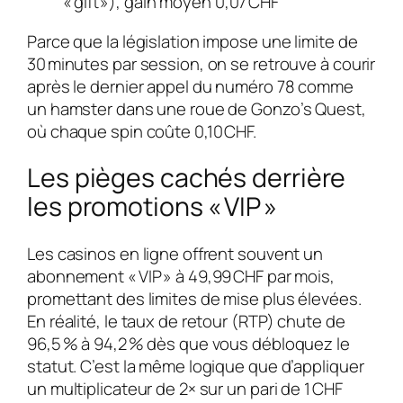
« gift »), gain moyen 0,07 CHF
Parce que la législation impose une limite de
30 minutes par session, on se retrouve à courir
après le dernier appel du numéro 78 comme
un hamster dans une roue de Gonzo’s Quest,
où chaque spin coûte 0,10 CHF.
Les pièges cachés derrière
les promotions « VIP »
Les casinos en ligne offrent souvent un
abonnement « VIP » à 49,99 CHF par mois,
promettant des limites de mise plus élevées.
En réalité, le taux de retour (RTP) chute de
96,5 % à 94,2 % dès que vous débloquez le
statut. C’est la même logique que d’appliquer
un multiplicateur de 2× sur un pari de 1 CHF