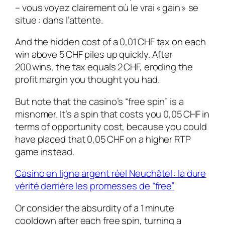
– vous voyez clairement où le vrai « gain » se
situe : dans l’attente.
And the hidden cost of a 0,01 CHF tax on each
win above 5 CHF piles up quickly. After
200 wins, the tax equals 2 CHF, eroding the
profit margin you thought you had.
But note that the casino’s “free spin” is a
misnomer. It’s a spin that costs you 0,05 CHF in
terms of opportunity cost, because you could
have placed that 0,05 CHF on a higher RTP
game instead.
Casino en ligne argent réel Neuchâtel : la dure
vérité derrière les promesses de “free”
Or consider the absurdity of a 1 minute
cooldown after each free spin, turning a