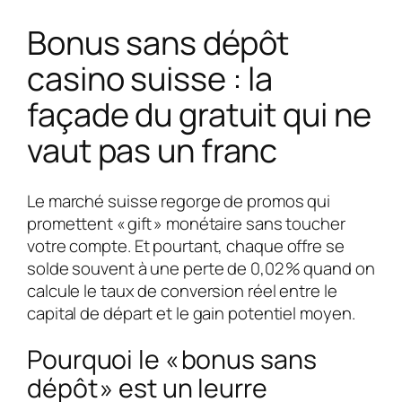
Bonus sans dépôt
casino suisse : la
façade du gratuit qui ne
vaut pas un franc
Le marché suisse regorge de promos qui
promettent « gift » monétaire sans toucher
votre compte. Et pourtant, chaque offre se
solde souvent à une perte de 0,02 % quand on
calcule le taux de conversion réel entre le
capital de départ et le gain potentiel moyen.
Pourquoi le « bonus sans
dépôt » est un leurre