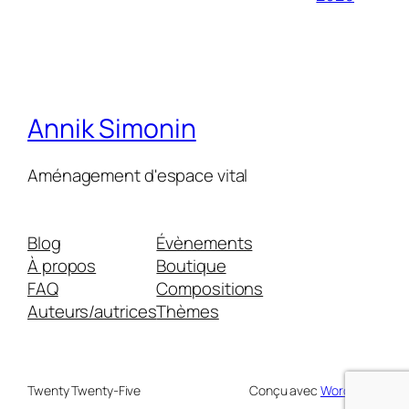
Annik Simonin
Aménagement d'espace vital
Blog
Évènements
À propos
Boutique
FAQ
Compositions
Auteurs/autrices
Thèmes
Twenty Twenty-Five
Conçu avec
WordPress