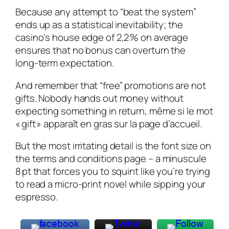
Because any attempt to “beat the system”
ends up as a statistical inevitability; the
casino’s house edge of 2,2 % on average
ensures that no bonus can overturn the
long‑term expectation.
And remember that “free” promotions are not
gifts. Nobody hands out money without
expecting something in return, même si le mot
« gift » apparaît en gras sur la page d’accueil.
But the most irritating detail is the font size on
the terms and conditions page – a minuscule
8 pt that forces you to squint like you’re trying
to read a micro‑print novel while sipping your
espresso.