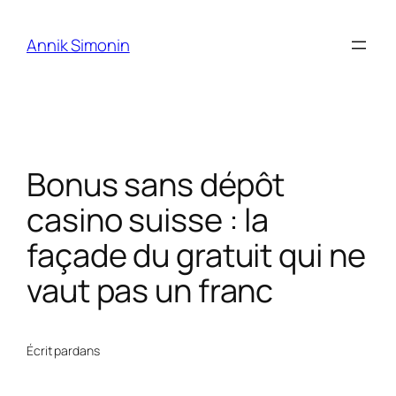
Aller
au
Annik Simonin
contenu
Bonus sans dépôt
casino suisse : la
façade du gratuit qui ne
vaut pas un franc
Écrit par
dans