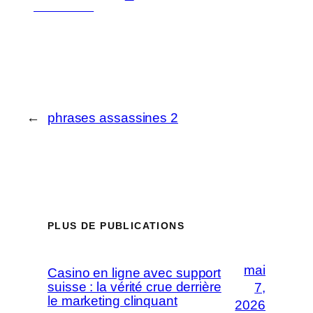
Facebook
←
phrases assassines 2
PLUS DE PUBLICATIONS
mai
Casino en ligne avec support
suisse : la vérité crue derrière
7,
le marketing clinquant
2026