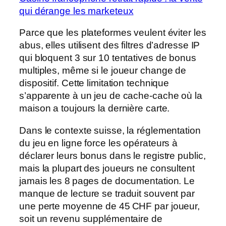
qui dérange les marketeux
Parce que les plateformes veulent éviter les
abus, elles utilisent des filtres d’adresse IP
qui bloquent 3 sur 10 tentatives de bonus
multiples, même si le joueur change de
dispositif. Cette limitation technique
s’apparente à un jeu de cache-cache où la
maison a toujours la dernière carte.
Dans le contexte suisse, la réglementation
du jeu en ligne force les opérateurs à
déclarer leurs bonus dans le registre public,
mais la plupart des joueurs ne consultent
jamais les 8 pages de documentation. Le
manque de lecture se traduit souvent par
une perte moyenne de 45 CHF par joueur,
soit un revenu supplémentaire de