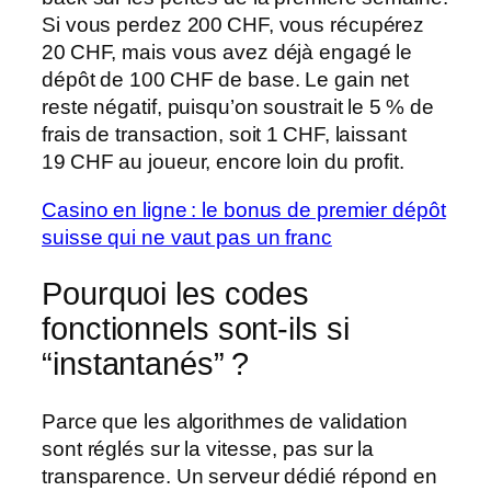
Si vous perdez 200 CHF, vous récupérez
20 CHF, mais vous avez déjà engagé le
dépôt de 100 CHF de base. Le gain net
reste négatif, puisqu’on soustrait le 5 % de
frais de transaction, soit 1 CHF, laissant
19 CHF au joueur, encore loin du profit.
Casino en ligne : le bonus de premier dépôt
suisse qui ne vaut pas un franc
Pourquoi les codes
fonctionnels sont-ils si
“instantanés” ?
Parce que les algorithmes de validation
sont réglés sur la vitesse, pas sur la
transparence. Un serveur dédié répond en