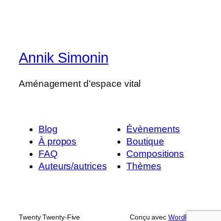
Annik Simonin
Aménagement d'espace vital
Blog
Évènements
À propos
Boutique
FAQ
Compositions
Auteurs/autrices
Thèmes
Twenty Twenty-Five
Conçu avec
WordPress