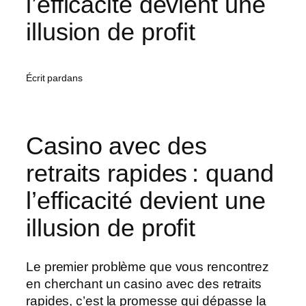
l’efficacité devient une
illusion de profit
Écrit par
dans
Casino avec des
retraits rapides : quand
l’efficacité devient une
illusion de profit
Le premier problème que vous rencontrez
en cherchant un casino avec des retraits
rapides, c’est la promesse qui dépasse la