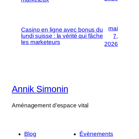
mai
Casino en ligne avec bonus du
lundi suisse : la vérité qui fâche
7,
les marketeurs
2026
Annik Simonin
Aménagement d'espace vital
Blog
Évènements