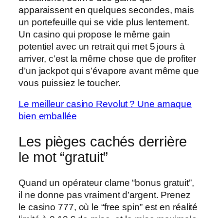
apparaissent en quelques secondes, mais
un portefeuille qui se vide plus lentement.
Un casino qui propose le même gain
potentiel avec un retrait qui met 5 jours à
arriver, c’est la même chose que de profiter
d’un jackpot qui s’évapore avant même que
vous puissiez le toucher.
Le meilleur casino Revolut ? Une arnaque
bien emballée
Les pièges cachés derrière
le mot “gratuit”
Quand un opérateur clame “bonus gratuit”,
il ne donne pas vraiment d’argent. Prenez
le casino 777, où le “free spin” est en réalité