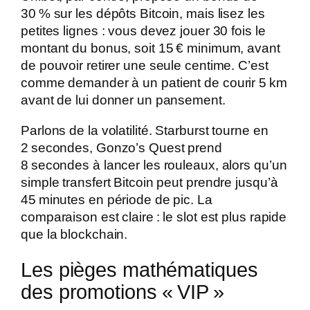
30 % sur les dépôts Bitcoin, mais lisez les
petites lignes : vous devez jouer 30 fois le
montant du bonus, soit 15 € minimum, avant
de pouvoir retirer une seule centime. C’est
comme demander à un patient de courir 5 km
avant de lui donner un pansement.
Parlons de la volatilité. Starburst tourne en
2 secondes, Gonzo’s Quest prend
8 secondes à lancer les rouleaux, alors qu’un
simple transfert Bitcoin peut prendre jusqu’à
45 minutes en période de pic. La
comparaison est claire : le slot est plus rapide
que la blockchain.
Les pièges mathématiques
des promotions « VIP »