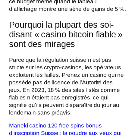
ce budget même quand le tableau
d’affichage montre une série de gains de 5 %.
Pourquoi la plupart des soi-
disant « casino bitcoin fiable »
sont des mirages
Parce que la régulation suisse n’est pas
stricte sur les crypto‑casinos, les opérateurs
exploitent les failles. Prenez un casino qui ne
possède pas de licence de l’Autorité des
jeux. En 2023, 18 % des sites listés comme
fiables n’étaient pas enregistrés, ce qui
signifie qu’ils peuvent disparaître du jour au
lendemain sans préavis.
Maneki casino 120 free spins bonus
d’inscription Suisse : la poudre aux yeux qui