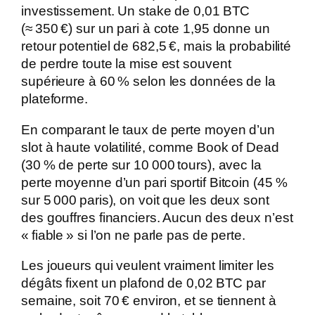
investissement. Un stake de 0,01 BTC
(≈ 350 €) sur un pari à cote 1,95 donne un
retour potentiel de 682,5 €, mais la probabilité
de perdre toute la mise est souvent
supérieure à 60 % selon les données de la
plateforme.
En comparant le taux de perte moyen d’un
slot à haute volatilité, comme Book of Dead
(30 % de perte sur 10 000 tours), avec la
perte moyenne d’un pari sportif Bitcoin (45 %
sur 5 000 paris), on voit que les deux sont
des gouffres financiers. Aucun des deux n’est
« fiable » si l’on ne parle pas de perte.
Les joueurs qui veulent vraiment limiter les
dégâts fixent un plafond de 0,02 BTC par
semaine, soit 70 € environ, et se tiennent à