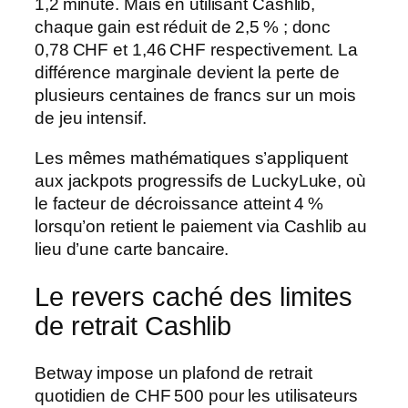
1,2 minute. Mais en utilisant Cashlib,
chaque gain est réduit de 2,5 % ; donc
0,78 CHF et 1,46 CHF respectivement. La
différence marginale devient la perte de
plusieurs centaines de francs sur un mois
de jeu intensif.
Les mêmes mathématiques s’appliquent
aux jackpots progressifs de LuckyLuke, où
le facteur de décroissance atteint 4 %
lorsqu’on retient le paiement via Cashlib au
lieu d’une carte bancaire.
Le revers caché des limites
de retrait Cashlib
Betway impose un plafond de retrait
quotidien de CHF 500 pour les utilisateurs