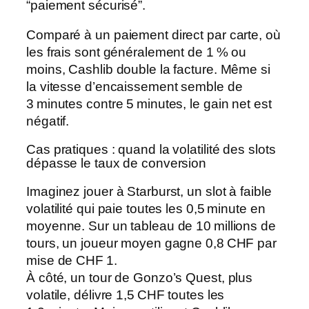
“paiement sécurisé”.
Comparé à un paiement direct par carte, où
les frais sont généralement de 1 % ou
moins, Cashlib double la facture. Même si
la vitesse d’encaissement semble de
3 minutes contre 5 minutes, le gain net est
négatif.
Cas pratiques : quand la volatilité des slots
dépasse le taux de conversion
Imaginez jouer à Starburst, un slot à faible
volatilité qui paie toutes les 0,5 minute en
moyenne. Sur un tableau de 10 millions de
tours, un joueur moyen gagne 0,8 CHF par
mise de CHF 1.
À côté, un tour de Gonzo’s Quest, plus
volatile, délivre 1,5 CHF toutes les