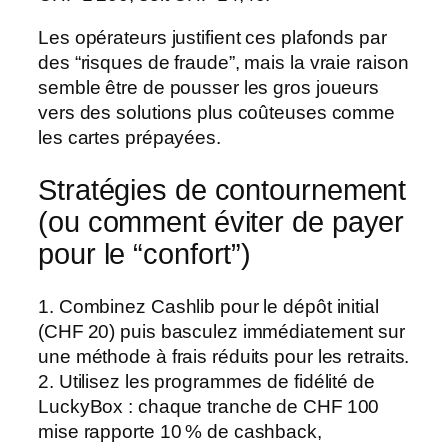
Les opérateurs justifient ces plafonds par
des “risques de fraude”, mais la vraie raison
semble être de pousser les gros joueurs
vers des solutions plus coûteuses comme
les cartes prépayées.
Stratégies de contournement
(ou comment éviter de payer
pour le “confort”)
1. Combinez Cashlib pour le dépôt initial
(CHF 20) puis basculez immédiatement sur
une méthode à frais réduits pour les retraits.
2. Utilisez les programmes de fidélité de
LuckyBox : chaque tranche de CHF 100
mise rapporte 10 % de cashback,