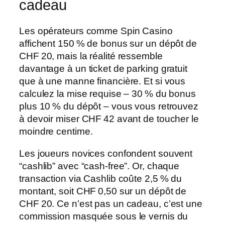
cadeau
Les opérateurs comme Spin Casino
affichent 150 % de bonus sur un dépôt de
CHF 20, mais la réalité ressemble
davantage à un ticket de parking gratuit
que à une manne financière. Et si vous
calculez la mise requise – 30 % du bonus
plus 10 % du dépôt – vous vous retrouvez
à devoir miser CHF 42 avant de toucher le
moindre centime.
Les joueurs novices confondent souvent
“cashlib” avec “cash‑free”. Or, chaque
transaction via Cashlib coûte 2,5 % du
montant, soit CHF 0,50 sur un dépôt de
CHF 20. Ce n’est pas un cadeau, c’est une
commission masquée sous le vernis du