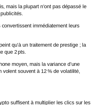
, mais la plupart n’ont pas dépassé le
publicités.
s convertissent immédiatement leurs
eint qu’à un traitement de prestige ; la
e que 2 pts.
phone moyen, mais la variance d’une
n volent souvent à 12 % de volatilité,
o suffisent à multiplier les clics sur les