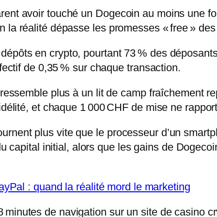
ent avoir touché un Dogecoin au moins une fois
 la réalité dépasse les promesses « free » des 
dépôts en crypto, pourtant 73 % des déposant
ffectif de 0,35 % sur chaque transaction.
 ressemble plus à un lit de camp fraîchement rep
idélité, et chaque 1 000 CHF de mise ne rapport
rnent plus vite que le processeur d’un smart
du capital initial, alors que les gains de Dogecoi
PayPal : quand la réalité mord le marketing
inutes de navigation sur un site de casino crypt