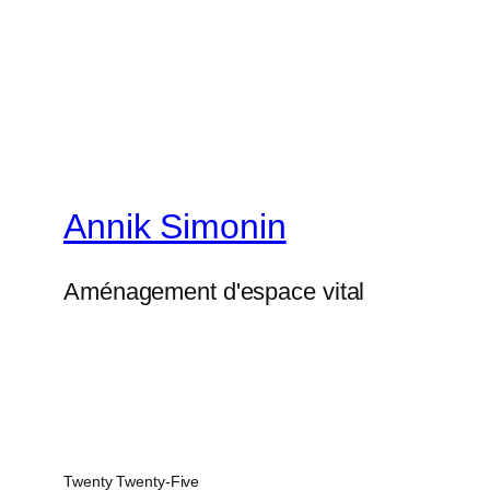
Annik Simonin
Aménagement d'espace vital
Twenty Twenty-Five