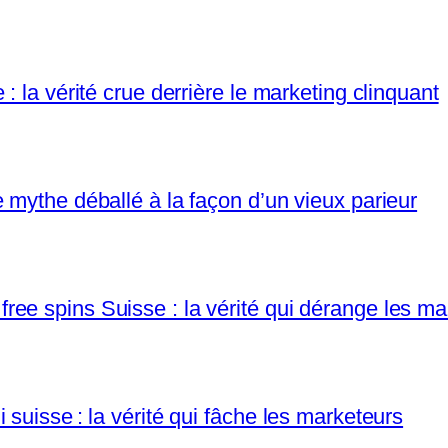
: la vérité crue derrière le marketing clinquant
 mythe déballé à la façon d’un vieux parieur
ee spins Suisse : la vérité qui dérange les m
suisse : la vérité qui fâche les marketeurs