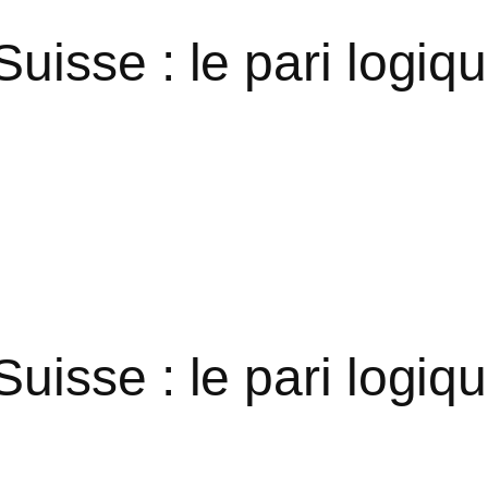
isse : le pari logiqu
isse : le pari logiqu