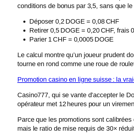
conditions de bonus par 3,5, sans que l
Déposer 0,2 DOGE = 0,08 CHF
Retirer 0,5 DOGE = 0,20 CHF, frais 
Parier 1 CHF = 0,0005 DOGE
Le calcul montre qu’un joueur prudent doi
tourne en rond comme une roue de roulet
Promotion casino en ligne suisse : la vr
Casino777, qui se vante d’accepter le D
opérateur met 12 heures pour un virement 
Parce que les promotions sont calibrées
mais le ratio de mise requis de 30× réduit