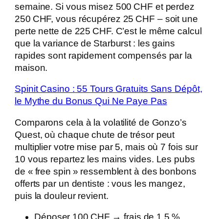
semaine. Si vous misez 500 CHF et perdez
250 CHF, vous récupérez 25 CHF – soit une
perte nette de 225 CHF. C’est le même calcul
que la variance de Starburst : les gains
rapides sont rapidement compensés par la
maison.
Spinit Casino : 55 Tours Gratuits Sans Dépôt,
le Mythe du Bonus Qui Ne Paye Pas
Comparons cela à la volatilité de Gonzo’s
Quest, où chaque chute de trésor peut
multiplier votre mise par 5, mais où 7 fois sur
10 vous repartez les mains vides. Les pubs
de « free spin » ressemblent à des bonbons
offerts par un dentiste : vous les mangez,
puis la douleur revient.
Déposer 100 CHF → frais de 1,5 %