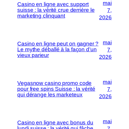
mai
Casino en ligne avec support
suisse : la vérité crue derrière le
7,
marketing clinquant
2026
mai
Casino en ligne peut on gagner ?
Le mythe déballé à la façon d’un
7,
vieux parieur
2026
mai
Vegasnow casino promo code
pour free spins Suisse : la vérité
7,
qui dérange les marketeux
2026
mai
Casino en ligne avec bonus du
lundi suisse : la vérité qui fâche
7,