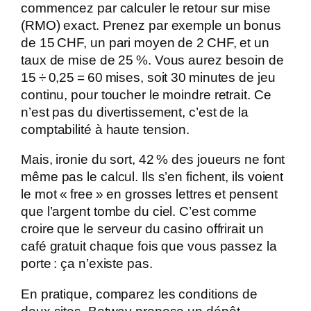
commencez par calculer le retour sur mise
(RMO) exact. Prenez par exemple un bonus
de 15 CHF, un pari moyen de 2 CHF, et un
taux de mise de 25 %. Vous aurez besoin de
15 ÷ 0,25 = 60 mises, soit 30 minutes de jeu
continu, pour toucher le moindre retrait. Ce
n’est pas du divertissement, c’est de la
comptabilité à haute tension.
Mais, ironie du sort, 42 % des joueurs ne font
même pas le calcul. Ils s’en fichent, ils voient
le mot « free » en grosses lettres et pensent
que l’argent tombe du ciel. C’est comme
croire que le serveur du casino offrirait un
café gratuit chaque fois que vous passez la
porte : ça n’existe pas.
En pratique, comparez les conditions de