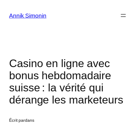
Aller
au
Annik Simonin
contenu
Casino en ligne avec
bonus hebdomadaire
suisse : la vérité qui
dérange les marketeurs
Écrit par
dans