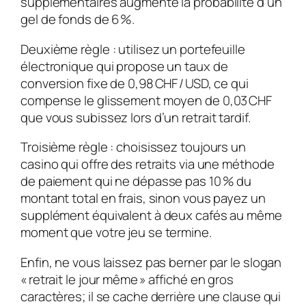
supplémentaires augmente la probabilité d’un
gel de fonds de 6 %.
Deuxième règle : utilisez un portefeuille
électronique qui propose un taux de
conversion fixe de 0,98 CHF / USD, ce qui
compense le glissement moyen de 0,03 CHF
que vous subissez lors d’un retrait tardif.
Troisième règle : choisissez toujours un
casino qui offre des retraits via une méthode
de paiement qui ne dépasse pas 10 % du
montant total en frais, sinon vous payez un
supplément équivalent à deux cafés au même
moment que votre jeu se termine.
Enfin, ne vous laissez pas berner par le slogan
« retrait le jour même » affiché en gros
caractères; il se cache derrière une clause qui