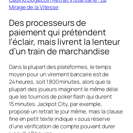
Mirage de la Vitesse
Des processeurs de
paiement qui prétendent
l’éclair, mais livrent la lenteur
d’un train de marchandise
Dans la plupart des plateformes, le temps
moyen pour un virement bancaire est de
24 heures, soit 1 800 minutes, alors que la
plupart des joueurs imaginent le même délai
que les tournois de poker flash qui durent
15 minutes. Jackpot City, par exemple,
propose un retrait le jour même, mais la clause
fine en petit texte indique « sous réserve
d’une vérification de compte pouvant durer