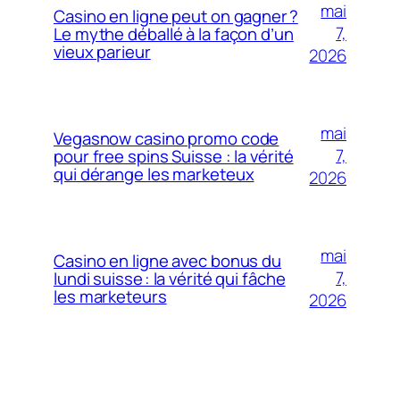
mai
Casino en ligne peut on gagner ?
7,
Le mythe déballé à la façon d’un
vieux parieur
2026
mai
Vegasnow casino promo code
7,
pour free spins Suisse : la vérité
qui dérange les marketeux
2026
mai
Casino en ligne avec bonus du
7,
lundi suisse : la vérité qui fâche
les marketeurs
2026