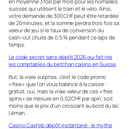
en moyenne 3 fois par mois pour les nomades
suisses qui utilisent le train et le vélo. Ainsi,
votre demande de 300 CHF peut être retardée
de 20 minutes, et la somme perdra trois fois sa
valeur de jeu si le taux de conversion du
cash‑out chute de 0,5 % pendant ce laps de
temps.
Le code secret sans dépôt 2026 qui fait rire
les comptables du betchan casino en Suisse
But, la vraie surprise, c’est le code promo
« free » que l’on vous balance à la caisse :
gratuit, oui, mais la vraie valeur de ces « free
spins » se mesure en 0,02 CHF par spin, soit
moins que le prix d’un croissant au bord du lac
Léman.
Casino Cashlib dépôt instantané : le mythe