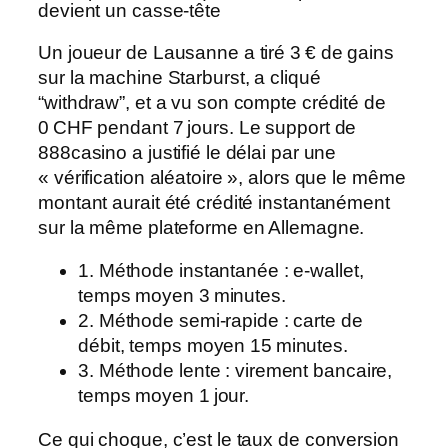
devient un casse‑tête
Un joueur de Lausanne a tiré 3 € de gains
sur la machine Starburst, a cliqué
“withdraw”, et a vu son compte crédité de
0 CHF pendant 7 jours. Le support de
888casino a justifié le délai par une
« vérification aléatoire », alors que le même
montant aurait été crédité instantanément
sur la même plateforme en Allemagne.
1. Méthode instantanée : e‑wallet,
temps moyen 3 minutes.
2. Méthode semi‑rapide : carte de
débit, temps moyen 15 minutes.
3. Méthode lente : virement bancaire,
temps moyen 1 jour.
Ce qui choque, c’est le taux de conversion