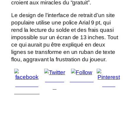
croient aux miracles du “gratuit”.
Le design de l’interface de retrait d’un site
populaire utilise une police Arial 9 pt, qui
rend la lecture du solde et des frais quasi
impossible sur un écran de 13 inches. Tout
ce qui aurait pu être expliqué en deux
lignes se transforme en un ruban de texte
flou, aggravant la frustration du joueur.
Post on
Follow us
Share on
Save
X
Facebook