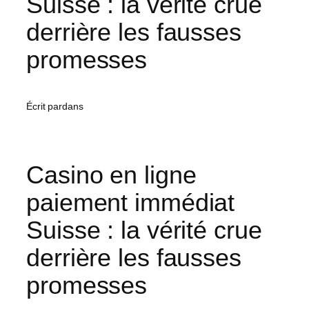
Suisse : la vérité crue
derrière les fausses
promesses
Écrit par
dans
Casino en ligne
paiement immédiat
Suisse : la vérité crue
derrière les fausses
promesses