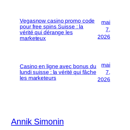
Vegasnow casino promo code
mai
pour free spins Suisse : la
7,
vérité qui dérange les
2026
marketeux
mai
Casino en ligne avec bonus du
lundi suisse : la vérité qui fâche
7,
les marketeurs
2026
Annik Simonin