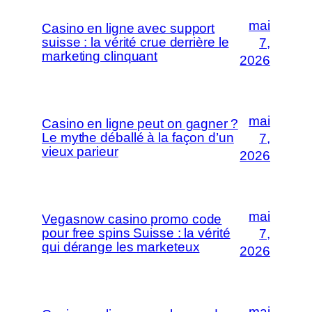
mai
Casino en ligne avec support
suisse : la vérité crue derrière le
7,
marketing clinquant
2026
mai
Casino en ligne peut on gagner ?
Le mythe déballé à la façon d’un
7,
vieux parieur
2026
mai
Vegasnow casino promo code
pour free spins Suisse : la vérité
7,
qui dérange les marketeux
2026
mai