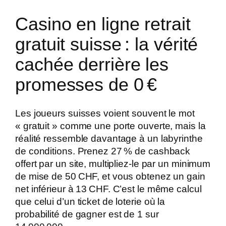
Casino en ligne retrait
gratuit suisse : la vérité
cachée derrière les
promesses de 0 €
Les joueurs suisses voient souvent le mot
« gratuit » comme une porte ouverte, mais la
réalité ressemble davantage à un labyrinthe
de conditions. Prenez 27 % de cashback
offert par un site, multipliez-le par un minimum
de mise de 50 CHF, et vous obtenez un gain
net inférieur à 13 CHF. C’est le même calcul
que celui d’un ticket de loterie où la
probabilité de gagner est de 1 sur