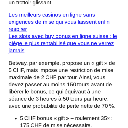
un trottoir glissant.
Les meilleurs casinos en ligne sans
exigences de mise qui vous laissent enfin
respirer
Les slots avec buy bonus en ligne suisse : le
piège le plus rentabilisé que vous ne verrez
jamais
Betway, par exemple, propose un « gift » de
5 CHF, mais impose une restriction de mise
maximale de 2 CHF par tour. Ainsi, vous
devez passer au moins 150 tours avant de
libérer le bonus, ce qui équivaut à une
séance de 3 heures à 50 tours par heure,
avec une probabilité de perte nette de 70 %.
5 CHF bonus « gift » – roulement 35× :
175 CHF de mise nécessaire.