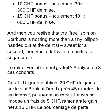
10 CHF bonus – roulement 30× :
300 CHF de mise.
15 CHF bonus – roulement 40× :
600 CHF de mise.
And then you realise that the “free” spin on
Starburst is nothing more than a tiny lollipop
handed out at the dentist – sweet for a
second, then you’re left with a mouthful of
sugar‑crash.
Le retrait véritablement gratuit ? Analyse de 3
cas concrets
Cas 1 : Un joueur obtient 20 CHF de gains
sur le slot Book of Dead après 45 minutes de
jeu intensif, puis tente un retrait. Le casino
impose un frais de 5 CHF, ramenant le gain
net à 15 CHF. Le pourcentage de perte