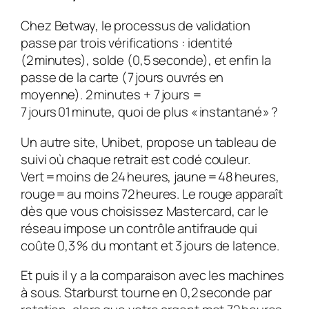
Chez Betway, le processus de validation
passe par trois vérifications : identité
(2 minutes), solde (0,5 seconde), et enfin la
passe de la carte (7 jours ouvrés en
moyenne). 2 minutes + 7 jours =
7 jours 01 minute, quoi de plus « instantané » ?
Un autre site, Unibet, propose un tableau de
suivi où chaque retrait est codé couleur.
Vert = moins de 24 heures, jaune = 48 heures,
rouge = au moins 72 heures. Le rouge apparaît
dès que vous choisissez Mastercard, car le
réseau impose un contrôle antifraude qui
coûte 0,3 % du montant et 3 jours de latence.
Et puis il y a la comparaison avec les machines
à sous. Starburst tourne en 0,2 seconde par