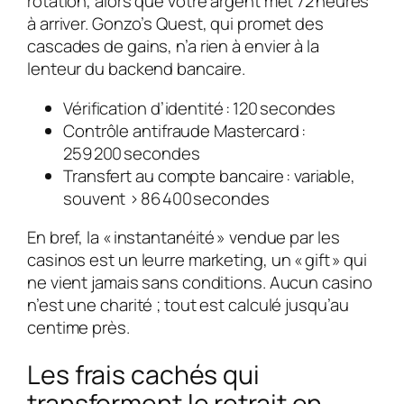
rotation, alors que votre argent met 72 heures
à arriver. Gonzo’s Quest, qui promet des
cascades de gains, n’a rien à envier à la
lenteur du backend bancaire.
Vérification d’identité : 120 secondes
Contrôle antifraude Mastercard :
259 200 secondes
Transfert au compte bancaire : variable,
souvent > 86 400 secondes
En bref, la « instantanéité » vendue par les
casinos est un leurre marketing, un « gift » qui
ne vient jamais sans conditions. Aucun casino
n’est une charité ; tout est calculé jusqu’au
centime près.
Les frais cachés qui
transforment le retrait en