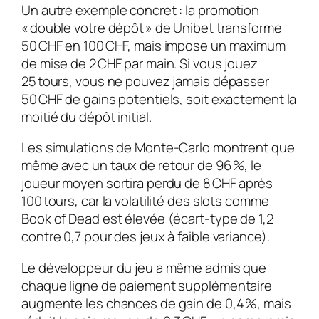
Un autre exemple concret : la promotion
« double votre dépôt » de Unibet transforme
50 CHF en 100 CHF, mais impose un maximum
de mise de 2 CHF par main. Si vous jouez
25 tours, vous ne pouvez jamais dépasser
50 CHF de gains potentiels, soit exactement la
moitié du dépôt initial.
Les simulations de Monte‑Carlo montrent que
même avec un taux de retour de 96 %, le
joueur moyen sortira perdu de 8 CHF après
100 tours, car la volatilité des slots comme
Book of Dead est élevée (écart‑type de 1,2
contre 0,7 pour des jeux à faible variance).
Le développeur du jeu a même admis que
chaque ligne de paiement supplémentaire
augmente les chances de gain de 0,4 %, mais