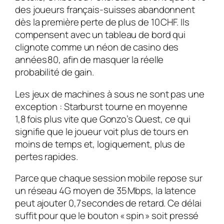
des joueurs français‑suisses abandonnent
dès la première perte de plus de 10 CHF. Ils
compensent avec un tableau de bord qui
clignote comme un néon de casino des
années 80, afin de masquer la réelle
probabilité de gain.
Les jeux de machines à sous ne sont pas une
exception : Starburst tourne en moyenne
1,8 fois plus vite que Gonzo’s Quest, ce qui
signifie que le joueur voit plus de tours en
moins de temps et, logiquement, plus de
pertes rapides.
Parce que chaque session mobile repose sur
un réseau 4G moyen de 35 Mbps, la latence
peut ajouter 0,7 secondes de retard. Ce délai
suffit pour que le bouton « spin » soit pressé