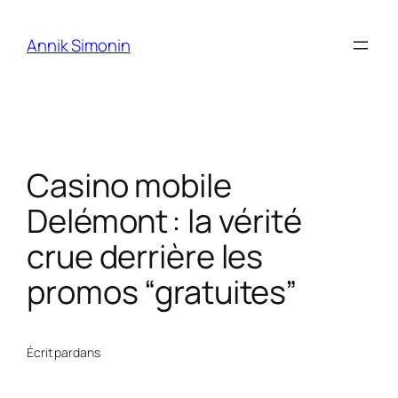
Aller
au
Annik Simonin
contenu
Casino mobile
Delémont : la vérité
crue derrière les
promos “gratuites”
Écrit par
dans