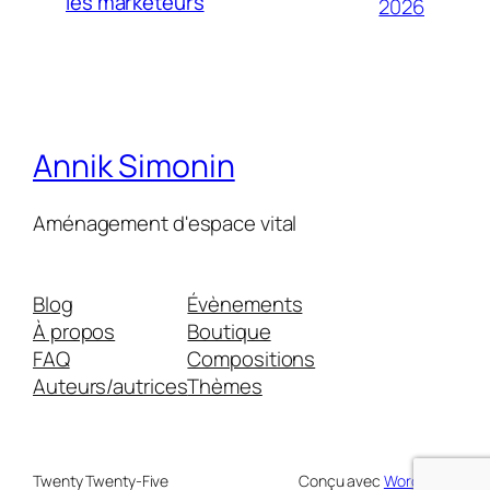
les marketeurs
2026
Annik Simonin
Aménagement d'espace vital
Blog
Évènements
À propos
Boutique
FAQ
Compositions
Auteurs/autrices
Thèmes
Twenty Twenty-Five
Conçu avec
WordPress