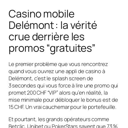
Casino mobile
Delémont : la vérité
crue derrière les
promos “gratuites”
Le premier problème que vous rencontrez
quand vous ouvrez une appli de casino à
Delémont, c’est le splash screen de
3 secondes qui vous force à lire une promo qui
promet 200 CHF “VIP” alors qu’en réalité, la
mise minimale pour débloquer le bonus est de
15 CHF. Un vrai cauchemar pour le portefeuille.
Et pourtant, les grands opérateurs comme
Betclic, Unibet ou PokerStars savent que 73 %