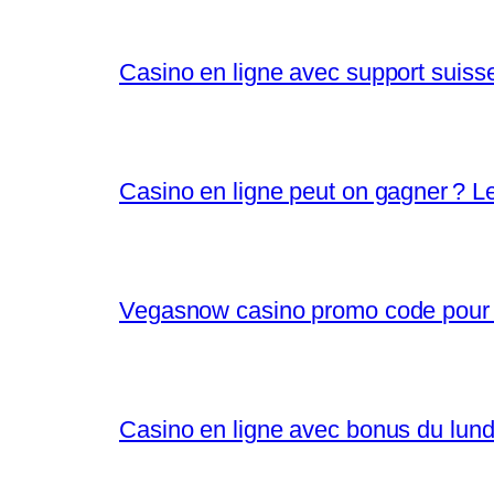
Casino en ligne avec support suisse 
Casino en ligne peut on gagner ? Le
Vegasnow casino promo code pour fr
Casino en ligne avec bonus du lundi 