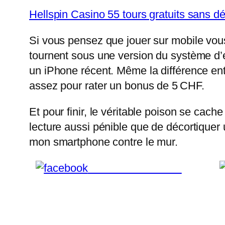
Hellspin Casino 55 tours gratuits sans dé
Si vous pensez que jouer sur mobile vou
tournent sous une version du système d’ex
un iPhone récent. Même la différence ent
assez pour rater un bonus de 5 CHF.
Et pour finir, le véritable poison se cache
lecture aussi pénible que de décortiquer
mon smartphone contre le mur.
Share on Facebook