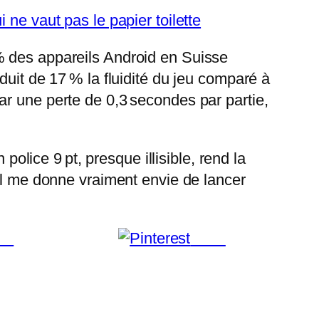
ne vaut pas le papier toilette
% des appareils Android en Suisse
duit de 17 % la fluidité du jeu comparé à
ar une perte de 0,3 secondes par partie,
police 9 pt, presque illisible, rend la
ail me donne vraiment envie de lancer
us
Save