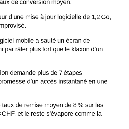
taux de conversion moyen.
ur d’une mise à jour logicielle de 1,2 Go,
improvisé.
logiciel mobile a sauté un écran de
 par râler plus fort que le klaxon d’un
ption demande plus de 7 étapes
 promesse d’un accès instantané en une
e taux de remise moyen de 8 % sur les
8 CHF, et le reste s’évapore comme la