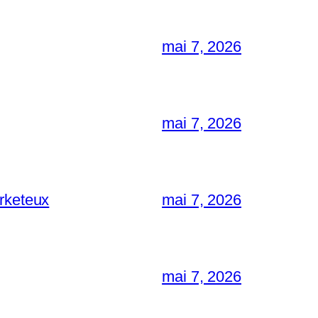
mai 7, 2026
mai 7, 2026
arketeux
mai 7, 2026
mai 7, 2026