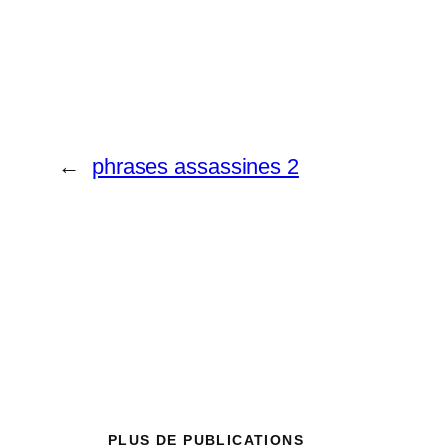
←
phrases assassines 2
PLUS DE PUBLICATIONS