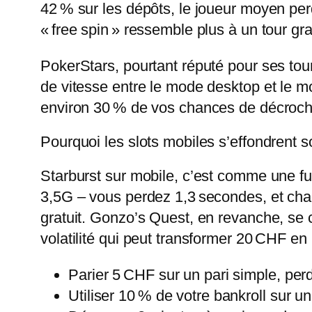
42 % sur les dépôts, le joueur moyen pe
« free spin » ressemble plus à un tour gr
PokerStars, pourtant réputé pour ses tour
de vitesse entre le mode desktop et le mo
environ 30 % de vos chances de décroche
Pourquoi les slots mobiles s’effondrent s
Starburst sur mobile, c’est comme une fu
3,5G – vous perdez 1,3 secondes, et cha
gratuit. Gonzo’s Quest, en revanche, se
volatilité qui peut transformer 20 CHF en
Parier 5 CHF sur un pari simple, pe
Utiliser 10 % de votre bankroll sur u