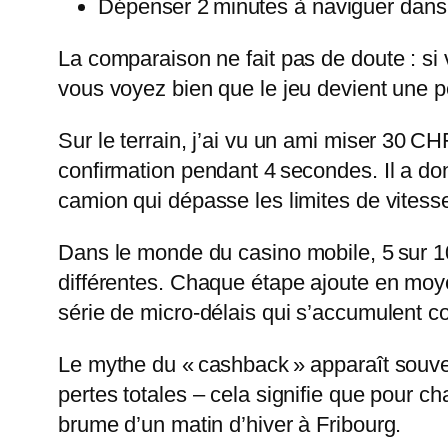
Dépenser 2 minutes à naviguer dans
La comparaison ne fait pas de doute : si v
vous voyez bien que le jeu devient une p
Sur le terrain, j’ai vu un ami miser 30 CHF
confirmation pendant 4 secondes. Il a donc
camion qui dépasse les limites de vitess
Dans le monde du casino mobile, 5 sur 10
différentes. Chaque étape ajoute en moy
série de micro‑délais qui s’accumulent 
Le mythe du « cashback » apparaît souve
pertes totales – cela signifie que pour
brume d’un matin d’hiver à Fribourg.