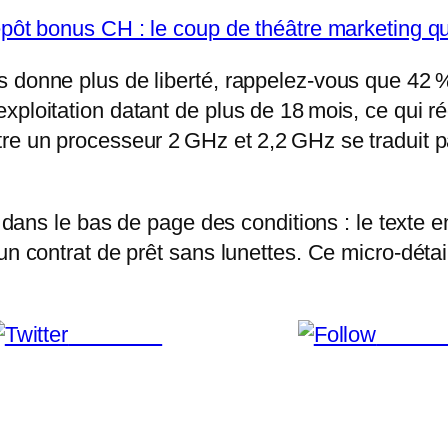
pôt bonus CH : le coup de théâtre marketing qui 
s donne plus de liberté, rappelez‑vous que 42 
ploitation datant de plus de 18 mois, ce qui ré
re un processeur 2 GHz et 2,2 GHz se traduit p
 dans le bas de page des conditions : le texte en 
 un contrat de prêt sans lunettes. Ce micro‑dét
Post on X
Follow 