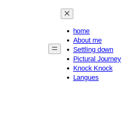
home
About me
Settling down
Pictural Journey
Knock Knock
Langues