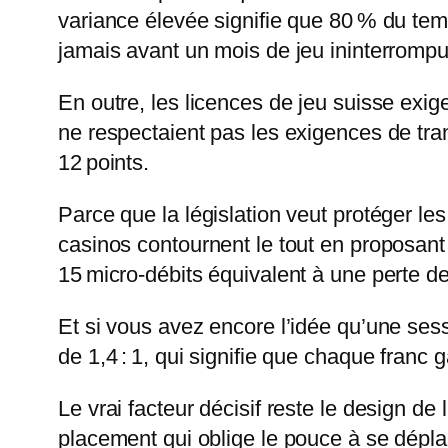
variance élevée signifie que 80 % du tem
jamais avant un mois de jeu ininterrompu
En outre, les licences de jeu suisse exig
ne respectaient pas les exigences de tran
12 points.
Parce que la législation veut protéger 
casinos contournent le tout en proposan
15 micro‑débits équivalent à une perte de
Et si vous avez encore l’idée qu’une sess
de 1,4 : 1, qui signifie que chaque fran
Le vrai facteur décisif reste le design de 
placement qui oblige le pouce à se dépl