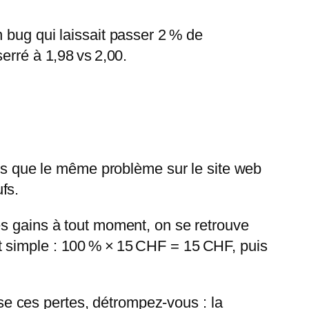
 bug qui laissait passer 2 % de
erré à 1,98 vs 2,00.
ors que le même problème sur le site web
fs.
es gains à tout moment, on se retrouve
t simple : 100 % × 15 CHF = 15 CHF, puis
e ces pertes, détrompez‑vous : la