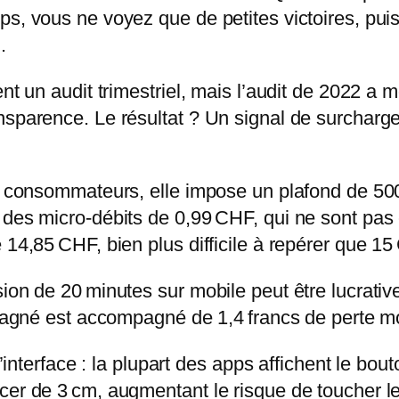
ps, vous ne voyez que de petites victoires, pui
.
ent un audit trimestriel, mais l’audit de 2022 
sparence. Le résultat ? Un signal de surcharge 
les consommateurs, elle impose un plafond de 5
t des micro‑débits de 0,99 CHF, qui ne sont p
 14,85 CHF, bien plus difficile à repérer que 15
ion de 20 minutes sur mobile peut être lucrativ
c gagné est accompagné de 1,4 francs de perte 
l’interface : la plupart des apps affichent le bo
acer de 3 cm, augmentant le risque de toucher 