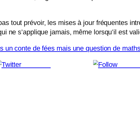
as tout prévoir, les mises à jour fréquentes i
ui ne s’applique jamais, même lorsqu’il est vali
pas un conte de fées mais une question de math
Post on X
Follow 