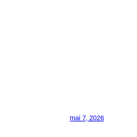
mai 7, 2026