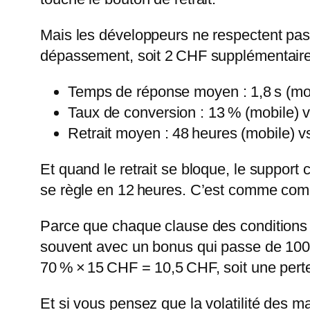
Mais les développeurs ne respectent pas 
dépassement, soit 2 CHF supplémentaires, 
Temps de réponse moyen : 1,8 s (mob
Taux de conversion : 13 % (mobile) 
Retrait moyen : 48 heures (mobile) v
Et quand le retrait se bloque, le support
se règle en 12 heures. C’est comme comp
Parce que chaque clause des conditions g
souvent avec un bonus qui passe de 100 
70 % × 15 CHF = 10,5 CHF, soit une pert
Et si vous pensez que la volatilité de