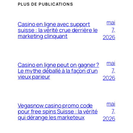
PLUS DE PUBLICATIONS
mai
Casino en ligne avec support
7,
suisse : la vérité crue derrière le
marketing clinquant
2026
mai
Casino en ligne peut on gagner ?
7,
Le mythe déballé à la façon d’un
vieux parieur
2026
mai
Vegasnow casino promo code
7,
pour free spins Suisse : la vérité
qui dérange les marketeux
2026