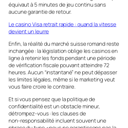
équivaut à 5 minutes de jeu continu sans
aucune garantie de retour.
Le casino Visa retrait rapide : quand la vitesse
devient un leurre
Enfin, la réalité du marché suisse romand reste
inchangée : la législation oblige les casinos en
ligne à retenir les fonds pendant une période
de vérification fiscale pouvant atteindre 72
heures. Aucun “instantané” ne peut dépasser
les limites légales, même si le marketing veut
vous faire croire le contraire.
Et si vous pensez que la politique de
confidentialité est un obstacle mineur,
détrompez‑vous : les clauses de
non‑responsabilité incluent souvent une
phrase du type « nous ne garantissons pas la