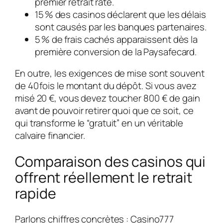
premier retrait raté.
15 % des casinos déclarent que les délais
sont causés par les banques partenaires.
5 % de frais cachés apparaissent dès la
première conversion de la Paysafecard.
En outre, les exigences de mise sont souvent
de 40 fois le montant du dépôt. Si vous avez
misé 20 €, vous devez toucher 800 € de gain
avant de pouvoir retirer quoi que ce soit, ce
qui transforme le “gratuit” en un véritable
calvaire financier.
Comparaison des casinos qui
offrent réellement le retrait
rapide
Parlons chiffres concrètes : Casino777