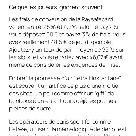
Ce que les joueurs ignorent souvent
Les frais de conversion de la Paysafecard
varient entre 2,5 % et 4,2 % selon le pays. Si
vous déposez 50 € et payez 3 % de frais, vous
avez réellement 48,5 € de jeu disponible.
Ajoutez‑y un taux de gain moyen de 95 % sur
les slots, et vous repartez avec 46,07 € avant
même de considérer les exigences de mise.
En bref, la promesse d’un “retrait instantané”
est souvent un artifice de plus d’une moitié
des sites, un peu comme offrir un “gift” de
bonbons à un enfant qui a déjà les poches
pleines de sucre.
Les opérateurs de paris sportifs, comme
Betway, utilisent la même logique : le dépôt est