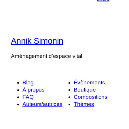
Annik Simonin
Aménagement d'espace vital
Blog
Évènements
À propos
Boutique
FAQ
Compositions
Auteurs/autrices
Thèmes