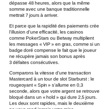
dépasse 48 heures, alors que la même
somme avec une banque traditionnelle
mettrait 7 jours à arriver.
Et parce que la rapidité des paiements crée
l’illusion d’une efficacité, les casinos
comme PokerStars ou Betway multiplient
les messages « VIP » en gras, comme si un
badge doré compense le fait que le joueur
ne récupère jamais son bonus après
3 défaites consécutives.
Comparons la vitesse d’une transaction
Mastercard à un tour de slot Starburst : le
rougeoyant « Spin » s’allume en 0,3
seconde, alors que votre argent se retrouve
bloqué dans un « hold » qui dure 2,5 jours.
Les deux sont rapides, mais le deuxième