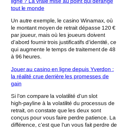
ligne ? La vraie mise au point qui dérange
tout le monde
Un autre exemple, le casino Winamax, où
le montant moyen de retrait dépasse 120 €
par joueur, mais où les joueurs doivent
d’abord fournir trois justificatifs d’identité, ce
qui augmente le temps de traitement de 48
à 96 heures.
Jouer au casino en ligne depuis Yverdon :
la réalité crue derrière les promesses de
gain
Si l’on compare la volatilité d’un slot
high‑payline à la volatilité du processus de
retrait, on constate que les deux sont
conçus pour vous faire perdre patience. La
différence, c’est que l’un vous fait perdre de