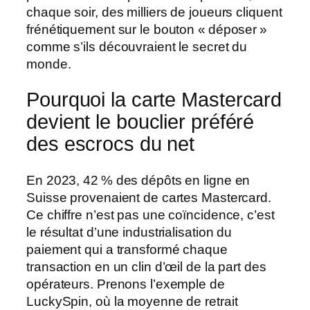
chaque soir, des milliers de joueurs cliquent
frénétiquement sur le bouton « déposer »
comme s’ils découvraient le secret du
monde.
Pourquoi la carte Mastercard
devient le bouclier préféré
des escrocs du net
En 2023, 42 % des dépôts en ligne en
Suisse provenaient de cartes Mastercard.
Ce chiffre n’est pas une coïncidence, c’est
le résultat d’une industrialisation du
paiement qui a transformé chaque
transaction en un clin d’œil de la part des
opérateurs. Prenons l’exemple de
LuckySpin, où la moyenne de retrait