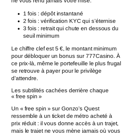
ne vous rend jamais votre mise.
1 fois : dépôt instantané
2 fois : vérification KYC qui s’éternise
3 fois : retrait qui chute en dessous du
seuil minimum
Le chiffre clef est 5 €, le montant minimum
pour débloquer un bonus sur 777Casino. À
ce prix-là, même le portefeuille le plus frugal
se retrouve à payer pour le privilège
d’attendre.
Les subtilités cachées derrière chaque
« free spin »
Un « free spin » sur Gonzo’s Quest
ressemble à un ticket de métro acheté à
prix réduit : il vous donne accès à un trajet,
mais le trajet ne vous mène jamais où vous