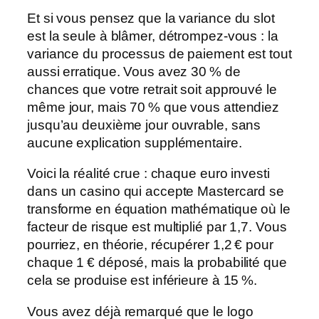
Et si vous pensez que la variance du slot
est la seule à blâmer, détrompez‑vous : la
variance du processus de paiement est tout
aussi erratique. Vous avez 30 % de
chances que votre retrait soit approuvé le
même jour, mais 70 % que vous attendiez
jusqu’au deuxième jour ouvrable, sans
aucune explication supplémentaire.
Voici la réalité crue : chaque euro investi
dans un casino qui accepte Mastercard se
transforme en équation mathématique où le
facteur de risque est multiplié par 1,7. Vous
pourriez, en théorie, récupérer 1,2 € pour
chaque 1 € déposé, mais la probabilité que
cela se produise est inférieure à 15 %.
Vous avez déjà remarqué que le logo