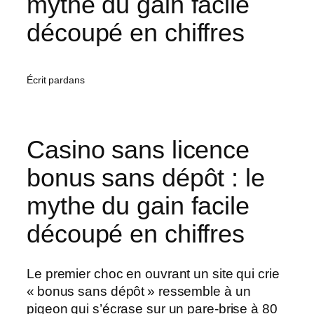
mythe du gain facile
découpé en chiffres
Écrit par
dans
Casino sans licence
bonus sans dépôt : le
mythe du gain facile
découpé en chiffres
Le premier choc en ouvrant un site qui crie
« bonus sans dépôt » ressemble à un
pigeon qui s’écrase sur un pare-brise à 80