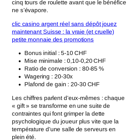
cinq tours de roulette avant que le bénéfice
ne s’évapore.
clic casino argent réel sans dépôt jouez
maintenant Suisse : la vraie (et cruelle)
petite monnaie des promotions
Bonus initial : 5‑10 CHF
Mise minimale : 0,10‑0,20 CHF
Ratio de conversion : 80‑85 %
Wagering : 20‑30x
Plafond de gain : 20‑30 CHF
Les chiffres parlent d’eux-mêmes : chaque
« gift » se transforme en une suite de
contraintes qui font grimper la dette
psychologique du joueur plus vite que la
température d’une salle de serveurs en
plein été.