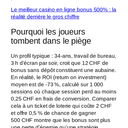
Le meilleur casino en ligne bonus 500% : la
réalité derrière le gros chiffre
Pourquoi les joueurs
tombent dans le piège
Un profil typique : 34‑ans, travail de bureau,
3 h d’écran par soir, croit que 12 CHF de
bonus sans dépôt constituent une aubaine.
En réalité, le ROI (return on investment)
moyen est de -73 %, calculé sur 1 000
sessions où chaque session perd au moins
0,25 CHF en frais de conversion. Comparer
cela à un ticket de loterie qui coûte 2 CHF
et offre 0,5 % de chance de gagner
500 CHF montre que les bonus sont plus
une perte d’énergie qu’une stratégie