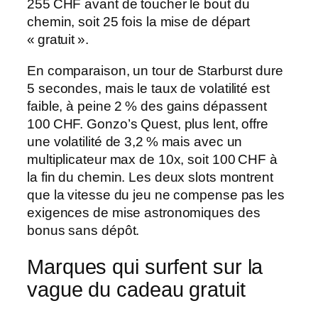
255 CHF avant de toucher le bout du
chemin, soit 25 fois la mise de départ
« gratuit ».
En comparaison, un tour de Starburst dure
5 secondes, mais le taux de volatilité est
faible, à peine 2 % des gains dépassent
100 CHF. Gonzo’s Quest, plus lent, offre
une volatilité de 3,2 % mais avec un
multiplicateur max de 10x, soit 100 CHF à
la fin du chemin. Les deux slots montrent
que la vitesse du jeu ne compense pas les
exigences de mise astronomiques des
bonus sans dépôt.
Marques qui surfent sur la
vague du cadeau gratuit