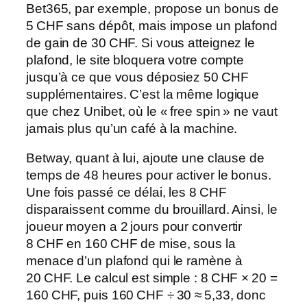
Bet365, par exemple, propose un bonus de
5 CHF sans dépôt, mais impose un plafond
de gain de 30 CHF. Si vous atteignez le
plafond, le site bloquera votre compte
jusqu’à ce que vous déposiez 50 CHF
supplémentaires. C’est la même logique
que chez Unibet, où le « free spin » ne vaut
jamais plus qu’un café à la machine.
Betway, quant à lui, ajoute une clause de
temps de 48 heures pour activer le bonus.
Une fois passé ce délai, les 8 CHF
disparaissent comme du brouillard. Ainsi, le
joueur moyen a 2 jours pour convertir
8 CHF en 160 CHF de mise, sous la
menace d’un plafond qui le ramène à
20 CHF. Le calcul est simple : 8 CHF × 20 =
160 CHF, puis 160 CHF ÷ 30 ≈ 5,33, donc