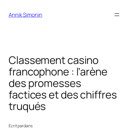
Aller
au
Annik Simonin
contenu
Classement casino
francophone : l’arène
des promesses
factices et des chiffres
truqués
Écrit par
dans