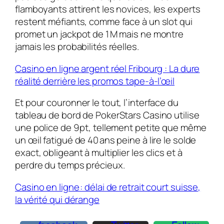
flamboyants attirent les novices, les experts
restent méfiants, comme face à un slot qui
promet un jackpot de 1 M mais ne montre
jamais les probabilités réelles.
Casino en ligne argent réel Fribourg : La dure
réalité derrière les promos tape‑à‑l’œil
Et pour couronner le tout, l’interface du
tableau de bord de PokerStars Casino utilise
une police de 9 pt, tellement petite que même
un œil fatigué de 40 ans peine à lire le solde
exact, obligeant à multiplier les clics et à
perdre du temps précieux.
Casino en ligne : délai de retrait court suisse,
la vérité qui dérange