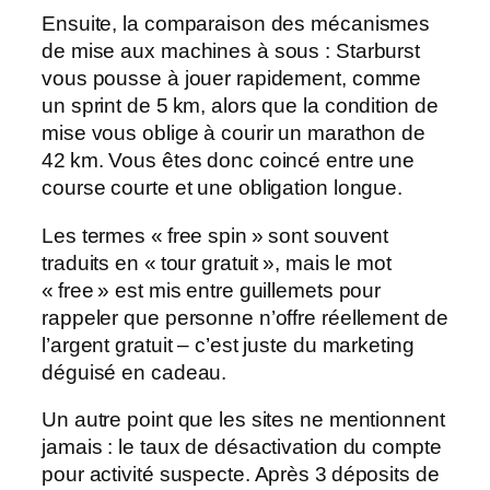
Ensuite, la comparaison des mécanismes
de mise aux machines à sous : Starburst
vous pousse à jouer rapidement, comme
un sprint de 5 km, alors que la condition de
mise vous oblige à courir un marathon de
42 km. Vous êtes donc coincé entre une
course courte et une obligation longue.
Les termes « free spin » sont souvent
traduits en « tour gratuit », mais le mot
« free » est mis entre guillemets pour
rappeler que personne n’offre réellement de
l’argent gratuit – c’est juste du marketing
déguisé en cadeau.
Un autre point que les sites ne mentionnent
jamais : le taux de désactivation du compte
pour activité suspecte. Après 3 déposits de