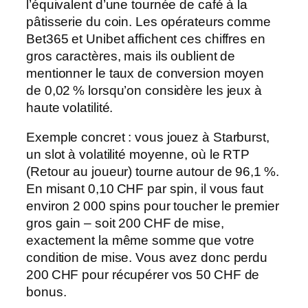
l’équivalent d’une tournée de café à la
pâtisserie du coin. Les opérateurs comme
Bet365 et Unibet affichent ces chiffres en
gros caractères, mais ils oublient de
mentionner le taux de conversion moyen
de 0,02 % lorsqu’on considère les jeux à
haute volatilité.
Exemple concret : vous jouez à Starburst,
un slot à volatilité moyenne, où le RTP
(Retour au joueur) tourne autour de 96,1 %.
En misant 0,10 CHF par spin, il vous faut
environ 2 000 spins pour toucher le premier
gros gain – soit 200 CHF de mise,
exactement la même somme que votre
condition de mise. Vous avez donc perdu
200 CHF pour récupérer vos 50 CHF de
bonus.