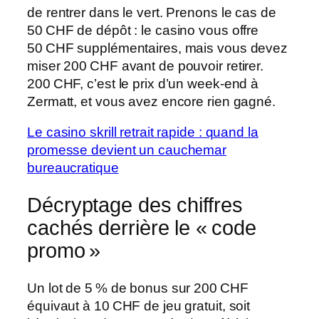
de rentrer dans le vert. Prenons le cas de
50 CHF de dépôt : le casino vous offre
50 CHF supplémentaires, mais vous devez
miser 200 CHF avant de pouvoir retirer.
200 CHF, c’est le prix d’un week‑end à
Zermatt, et vous avez encore rien gagné.
Le casino skrill retrait rapide : quand la
promesse devient un cauchemar
bureaucratique
Décryptage des chiffres
cachés derrière le « code
promo »
Un lot de 5 % de bonus sur 200 CHF
équivaut à 10 CHF de jeu gratuit, soit