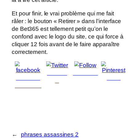
Et pour finir, le vrai problème qui me fait
râler : le bouton « Retirer » dans l’interface
de Bet365 est tellement petit qu’on le
confond avec le logo du site, ce qui force à
cliquer 12 fois avant de le faire apparaître
correctement.
Post on
Follow us
Share on
Save
X
Facebook
←
phrases assassines 2