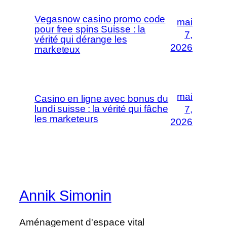
Vegasnow casino promo code
mai
pour free spins Suisse : la
7,
vérité qui dérange les
2026
marketeux
mai
Casino en ligne avec bonus du
lundi suisse : la vérité qui fâche
7,
les marketeurs
2026
Annik Simonin
Aménagement d'espace vital