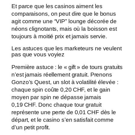
Et parce que les casinos aiment les
comparaisons, on peut dire que le bonus
agit comme une “VIP” lounge décorée de
néons clignotants, mais où la boisson est
toujours à moitié prix et jamais servie.
Les astuces que les marketeurs ne veulent
pas que vous voyiez
Première astuce : le « gift » de tours gratuits
n’est jamais réellement gratuit. Prenons
Gonzo’s Quest, un slot à volatilité élevée :
chaque spin coûte 0,20 CHF, et le gain
moyen par spin ne dépasse jamais
0,19 CHF. Donc chaque tour gratuit
représente une perte de 0,01 CHF dès le
départ, et le casino s’en satisfait comme
d’un petit profit.