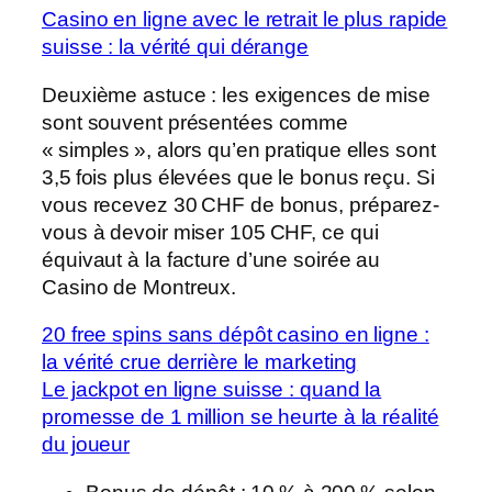
Casino en ligne avec le retrait le plus rapide
suisse : la vérité qui dérange
Deuxième astuce : les exigences de mise
sont souvent présentées comme
« simples », alors qu’en pratique elles sont
3,5 fois plus élevées que le bonus reçu. Si
vous recevez 30 CHF de bonus, préparez-
vous à devoir miser 105 CHF, ce qui
équivaut à la facture d’une soirée au
Casino de Montreux.
20 free spins sans dépôt casino en ligne :
la vérité crue derrière le marketing
Le jackpot en ligne suisse : quand la
promesse de 1 million se heurte à la réalité
du joueur