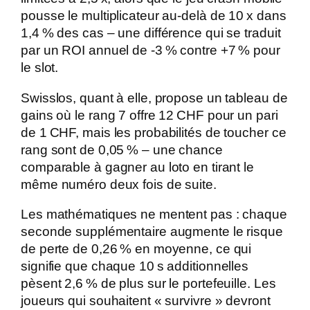
pousse le multiplicateur au-delà de 10 x dans
1,4 % des cas – une différence qui se traduit
par un ROI annuel de -3 % contre +7 % pour
le slot.
Swisslos, quant à elle, propose un tableau de
gains où le rang 7 offre 12 CHF pour un pari
de 1 CHF, mais les probabilités de toucher ce
rang sont de 0,05 % – une chance
comparable à gagner au loto en tirant le
même numéro deux fois de suite.
Les mathématiques ne mentent pas : chaque
seconde supplémentaire augmente le risque
de perte de 0,26 % en moyenne, ce qui
signifie que chaque 10 s additionnelles
pèsent 2,6 % de plus sur le portefeuille. Les
joueurs qui souhaitent « survivre » devront