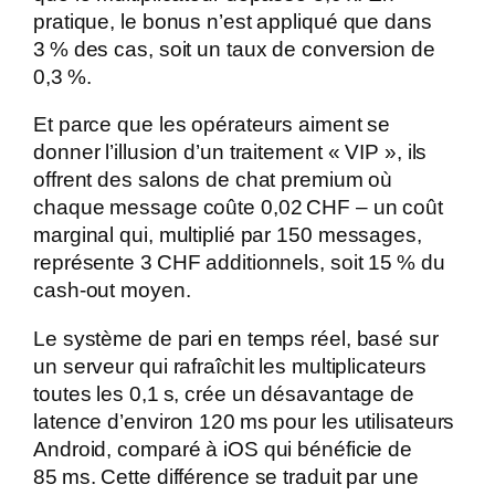
pratique, le bonus n’est appliqué que dans
3 % des cas, soit un taux de conversion de
0,3 %.
Et parce que les opérateurs aiment se
donner l’illusion d’un traitement « VIP », ils
offrent des salons de chat premium où
chaque message coûte 0,02 CHF – un coût
marginal qui, multiplié par 150 messages,
représente 3 CHF additionnels, soit 15 % du
cash‑out moyen.
Le système de pari en temps réel, basé sur
un serveur qui rafraîchit les multiplicateurs
toutes les 0,1 s, crée un désavantage de
latence d’environ 120 ms pour les utilisateurs
Android, comparé à iOS qui bénéficie de
85 ms. Cette différence se traduit par une