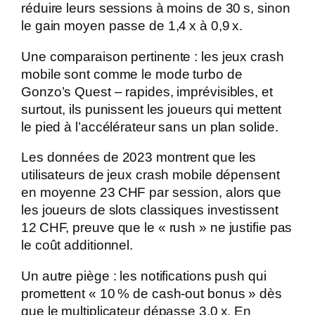
réduire leurs sessions à moins de 30 s, sinon
le gain moyen passe de 1,4 x à 0,9 x.
Une comparaison pertinente : les jeux crash
mobile sont comme le mode turbo de
Gonzo’s Quest – rapides, imprévisibles, et
surtout, ils punissent les joueurs qui mettent
le pied à l’accélérateur sans un plan solide.
Les données de 2023 montrent que les
utilisateurs de jeux crash mobile dépensent
en moyenne 23 CHF par session, alors que
les joueurs de slots classiques investissent
12 CHF, preuve que le « rush » ne justifie pas
le coût additionnel.
Un autre piège : les notifications push qui
promettent « 10 % de cash‑out bonus » dès
que le multiplicateur dépasse 3,0 x. En