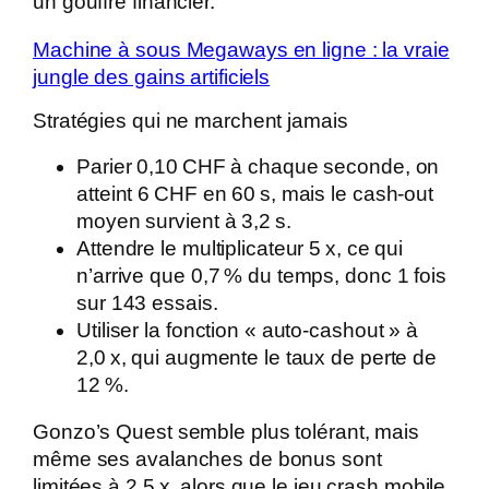
un gouffre financier.
Machine à sous Megaways en ligne : la vraie
jungle des gains artificiels
Stratégies qui ne marchent jamais
Parier 0,10 CHF à chaque seconde, on
atteint 6 CHF en 60 s, mais le cash‑out
moyen survient à 3,2 s.
Attendre le multiplicateur 5 x, ce qui
n’arrive que 0,7 % du temps, donc 1 fois
sur 143 essais.
Utiliser la fonction « auto‑cashout » à
2,0 x, qui augmente le taux de perte de
12 %.
Gonzo’s Quest semble plus tolérant, mais
même ses avalanches de bonus sont
limitées à 2,5 x, alors que le jeu crash mobile