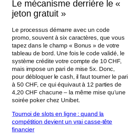
Le mécanisme derrière le «
jeton gratuit »
Le processus démarre avec un code
promo, souvent à six caractères, que vous
tapez dans le champ « Bonus » de votre
tableau de bord. Une fois le code validé, le
système crédite votre compte de 10 CHF,
mais impose un pari de mise 5x. Donc,
pour débloquer le cash, il faut tourner le pari
à 50 CHF, ce qui équivaut à 12 parties de
4,20 CHF chacune – la même mise qu’une
soirée poker chez Unibet.
Tournoi de slots en ligne : quand la
compétition devient un vrai casse‑tête
financier