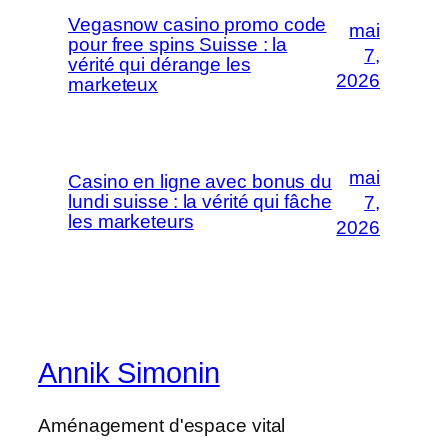
Vegasnow casino promo code
mai
pour free spins Suisse : la
7,
vérité qui dérange les
2026
marketeux
mai
Casino en ligne avec bonus du
lundi suisse : la vérité qui fâche
7,
les marketeurs
2026
Annik Simonin
Aménagement d'espace vital