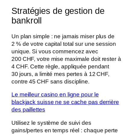
Stratégies de gestion de
bankroll
Un plan simple : ne jamais miser plus de
2 % de votre capital total sur une session
unique. Si vous commencez avec
200 CHF, votre mise maximale doit rester à
4 CHF. Cette règle, appliquée pendant
30 jours, a limité mes pertes à 12 CHF,
contre 45 CHF sans discipline.
Le meilleur casino en ligne pour le
blackjack suisse ne se cache pas derrière
des paillettes
Utilisez le système de suivi des
gains/pertes en temps réel : chaque perte