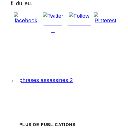
fil du jeu.
Post on
Follow us
Share on
Save
X
Facebook
←
phrases assassines 2
PLUS DE PUBLICATIONS