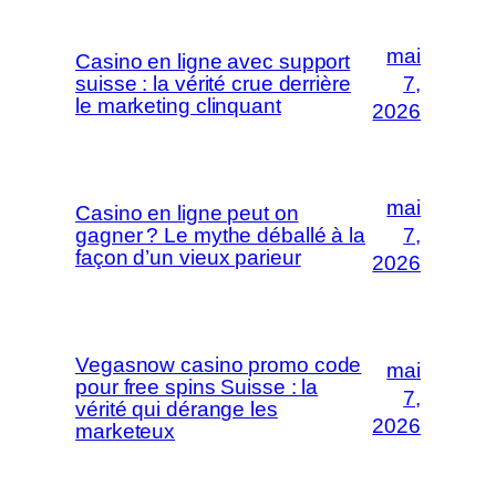
mai
Casino en ligne avec support
suisse : la vérité crue derrière
7,
le marketing clinquant
2026
mai
Casino en ligne peut on
gagner ? Le mythe déballé à la
7,
façon d’un vieux parieur
2026
Vegasnow casino promo code
mai
pour free spins Suisse : la
7,
vérité qui dérange les
2026
marketeux