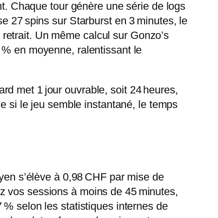
ent. Chaque tour génère une série de logs
e 27 spins sur Starburst en 3 minutes, le
le retrait. Un même calcul sur Gonzo’s
2 % en moyenne, ralentissant le
d met 1 jour ouvrable, soit 24 heures,
e si le jeu semble instantané, le temps
moyen s’élève à 0,98 CHF par mise de
ez vos sessions à moins de 45 minutes,
 % selon les statistiques internes de