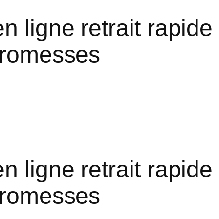
ligne retrait rapide s
 promesses
ligne retrait rapide s
 promesses