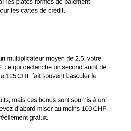
car les plates‑formes de paiement
ur les cartes de crédit.
n multiplicateur moyen de 2,5, votre
, ce qui déclenche un second audit de
 de 125 CHF fait souvent basculer le
atuits, mais ces bonus sont soumis à un
 devez d’abord miser au moins 100 CHF
réellement gratuit.