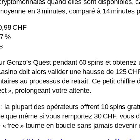
s cryptomonnaies quand elles sont disponibles, 
n moyenne en 3 minutes, comparé à 14 minutes po
 0,98 CHF
+7 %
s
ur Gonzo’s Quest pendant 60 spins et obtenez u
sino doit alors valider une hausse de 125 CHF
aires au processus de retrait. Ce petit chiffre
ct », prolongeant votre attente.
 : la plupart des opérateurs offrent 10 spins gr
nifie que même si vous remportez 30 CHF, vous
e « free » tourne en boucle sans jamais devenir 