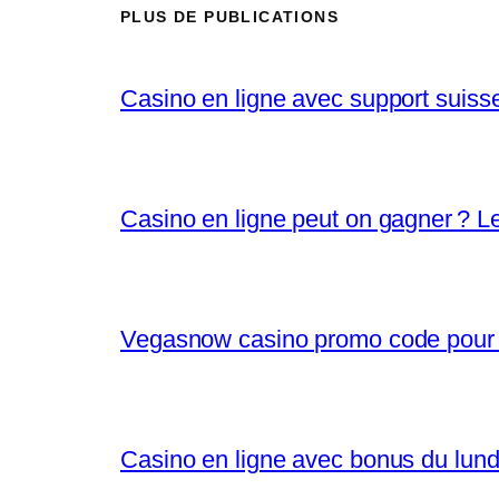
PLUS DE PUBLICATIONS
Casino en ligne avec support suisse 
Casino en ligne peut on gagner ? Le
Vegasnow casino promo code pour fr
Casino en ligne avec bonus du lundi 