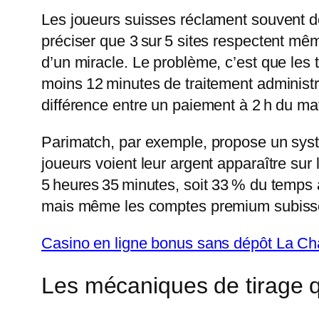
Les joueurs suisses réclament souvent de
préciser que 3 sur 5 sites respectent mêm
d’un miracle. Le problème, c’est que les t
moins 12 minutes de traitement administrat
différence entre un paiement à 2 h du mat
Parimatch, par exemple, propose un syst
joueurs voient leur argent apparaître sur
5 heures 35 minutes, soit 33 % du temps 
mais même les comptes premium subissen
Casino en ligne bonus sans dépôt La Chaux
Les mécaniques de tirage qui