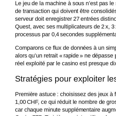
Le jeu de la machine à sous n’est pas le 
de transaction qui doivent être consolidé
serveur doit enregistrer 27 entrées distin
Quest, avec ses multiplicateurs de 2 x, 
processus par 0,4 secondes supplémentai
Comparons ce flux de données à un simple
alors qu’un retrait « rapide » ne dépasse
réel exploité par le casino est presque dix
Stratégies pour exploiter les
Première astuce : choisissez des jeux à 
1,00 CHF, ce qui réduit le nombre de gr
car chaque minute supplémentaire augment