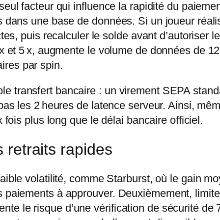
seul facteur qui influence la rapidité du paiem
s dans une base de données. Si un joueur réalis
ctes, puis recalculer le solde avant d’autoriser 
3 x et 5 x, augmente le volume de données de 1
res par spin.
 transfert bancaire : un virement SEPA standar
 pas les 2 heures de latence serveur. Ainsi, mêm
 fois plus long que le délai bancaire officiel.
 retraits rapides
faible volatilité, comme Starburst, où le gain 
os paiements à approuver. Deuxièmement, limit
e le risque d’une vérification de sécurité de 7