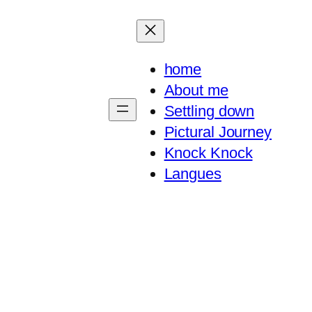
home
About me
Settling down
Pictural Journey
Knock Knock
Langues