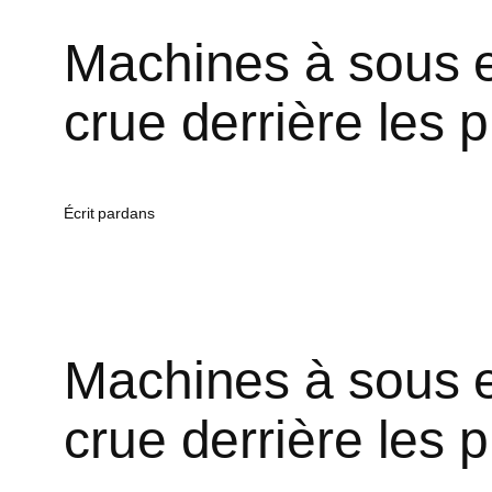
Machines à sous en 
crue derrière les
Écrit par
dans
Machines à sous en 
crue derrière les