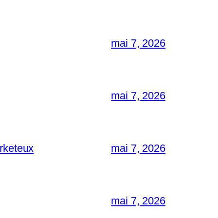
mai 7, 2026
mai 7, 2026
arketeux
mai 7, 2026
mai 7, 2026