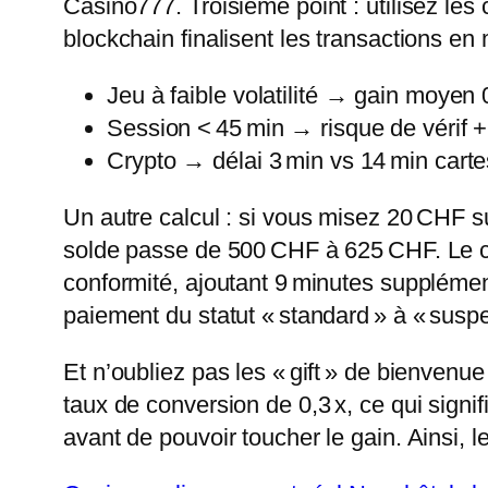
Casino777. Troisième point : utilisez le
blockchain finalisent les transactions e
Jeu à faible volatilité → gain moyen
Session < 45 min → risque de vérif 
Crypto → délai 3 min vs 14 min carte
Un autre calcul : si vous misez 20 CHF s
solde passe de 500 CHF à 625 CHF. Le ca
conformité, ajoutant 9 minutes supplément
paiement du statut « standard » à « suspe
Et n’oubliez pas les « gift » de bienvenue
taux de conversion de 0,3 x, ce qui sig
avant de pouvoir toucher le gain. Ainsi, l