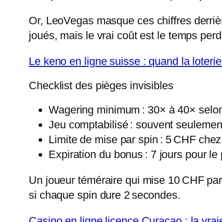
Or, LeoVegas masque ces chiffres derrière
joués, mais le vrai coût est le temps per
Le keno en ligne suisse : quand la loter
Checklist des pièges invisibles
Wagering minimum : 30× à 40× selon
Jeu comptabilisé : souvent seulement l
Limite de mise par spin : 5 CHF chez
Expiration du bonus : 7 jours pour le 
Un joueur téméraire qui mise 10 CHF par 
si chaque spin dure 2 secondes.
Casino en ligne licence Curaçao : la vrai