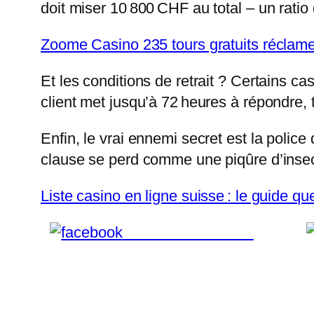
doit miser 10 800 CHF au total – un ratio 
Zoome Casino 235 tours gratuits réclame
Et les conditions de retrait ? Certains ca
client met jusqu’à 72 heures à répondre, 
Enfin, le vrai ennemi secret est la police
clause se perd comme une piqûre d’insec
Liste casino en ligne suisse : le guide q
Share on Facebook