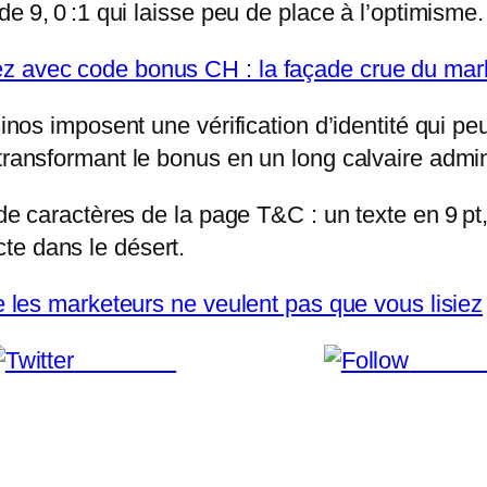
de 9, 0 :1 qui laisse peu de place à l’optimisme.
z avec code bonus CH : la façade crue du marke
sinos imposent une vérification d’identité qui p
transformant le bonus en un long calvaire admini
 de caractères de la page T&C : un texte en 9 pt, 
te dans le désert.
ue les marketeurs ne veulent pas que vous lisiez
Post on X
Follow 