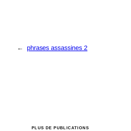
←
phrases assassines 2
PLUS DE PUBLICATIONS