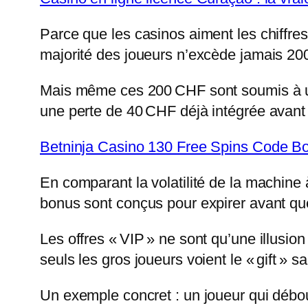
Parce que les casinos aiment les chiffres 
majorité des joueurs n’excède jamais 20
Mais même ces 200 CHF sont soumis à un t
une perte de 40 CHF déjà intégrée avant
Betninja Casino 130 Free Spins Code Bo
En comparant la volatilité de la machine
bonus sont conçus pour expirer avant que l
Les offres « VIP » ne sont qu’une illusi
seuls les gros joueurs voient le « gift » 
Un exemple concret : un joueur qui débo