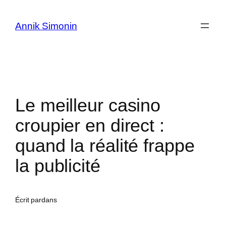
Aller
au
Annik Simonin
contenu
Le meilleur casino
croupier en direct :
quand la réalité frappe
la publicité
Écrit par
dans