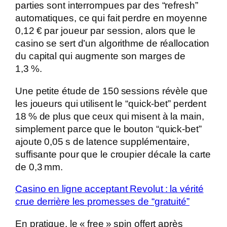
parties sont interrompues par des “refresh”
automatiques, ce qui fait perdre en moyenne
0,12 € par joueur par session, alors que le
casino se sert d’un algorithme de réallocation
du capital qui augmente son marges de
1,3 %.
Une petite étude de 150 sessions révèle que
les joueurs qui utilisent le “quick‑bet” perdent
18 % de plus que ceux qui misent à la main,
simplement parce que le bouton “quick‑bet”
ajoute 0,05 s de latence supplémentaire,
suffisante pour que le croupier décale la carte
de 0,3 mm.
Casino en ligne acceptant Revolut : la vérité
crue derrière les promesses de “gratuité”
En pratique, le « free » spin offert après