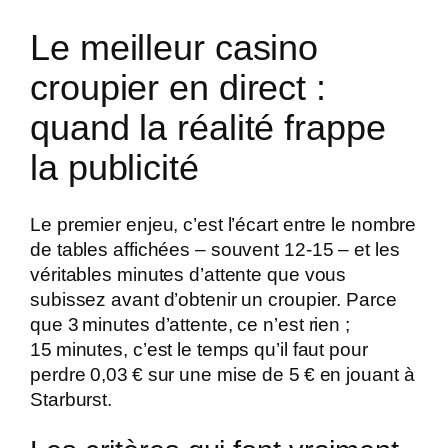
Le meilleur casino
croupier en direct :
quand la réalité frappe
la publicité
Le premier enjeu, c’est l’écart entre le nombre
de tables affichées – souvent 12‑15 – et les
véritables minutes d’attente que vous
subissez avant d’obtenir un croupier. Parce
que 3 minutes d’attente, ce n’est rien ;
15 minutes, c’est le temps qu’il faut pour
perdre 0,03 € sur une mise de 5 € en jouant à
Starburst.